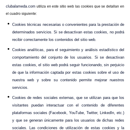
clubalameda.com
utiliza en este sitio web las cookies que se detallan en
el cuadro siguiente:
Cookies técnicas necesarias o convenientes para la prestación de
determinados servicios. Si se desactivan estas cookies, no podrá
recibir correctamente los contenidos del sitio web.
Cookies analíticas, para el seguimiento y análisis estadístico del
comportamiento del conjunto de los usuarios. Si se desactivan
estas cookies, el sitio web podrá seguir funcionando, sin perjuicio
de que la información captada por estas cookies sobre el uso de
nuestra web y sobre su contenido permite mejorar nuestros
servicios.
Cookies de redes sociales externas, que se utilizan para que los
visitantes puedan interactuar con el contenido de diferentes
plataformas sociales (Facebook, YouTube, Twitter, LinkedIn, etc.)
y que se generan únicamente para los usuarios de dichas redes
sociales. Las condiciones de utilización de estas cookies y la