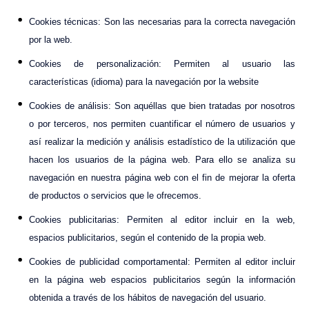
Cookies técnicas: Son las necesarias para la correcta navegación
por la web.
Cookies de personalización: Permiten al usuario las
características (idioma) para la navegación por la website
Cookies de análisis: Son aquéllas que bien tratadas por nosotros
o por terceros, nos permiten cuantificar el número de usuarios y
así realizar la medición y análisis estadístico de la utilización que
hacen los usuarios de la página web. Para ello se analiza su
navegación en nuestra página web con el fin de mejorar la oferta
de productos o servicios que le ofrecemos.
Cookies publicitarias: Permiten al editor incluir en la web,
espacios publicitarios, según el contenido de la propia web.
Cookies de publicidad comportamental: Permiten al editor incluir
en la página web espacios publicitarios según la información
obtenida a través de los hábitos de navegación del usuario.