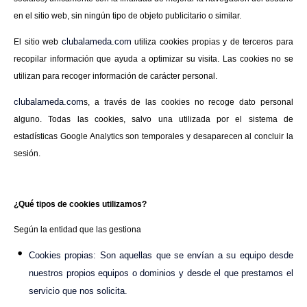
en el sitio web, sin ningún tipo de objeto publicitario o similar.
clubalameda.com
El sitio web
utiliza cookies propias y de terceros para
recopilar información que ayuda a optimizar su visita. Las cookies no se
utilizan para recoger información de carácter personal.
clubalameda.com
s, a través de las cookies no recoge dato personal
alguno. Todas las cookies, salvo una utilizada por el sistema de
estadísticas Google Analytics son temporales y desaparecen al concluir la
sesión.
¿Qué tipos de cookies utilizamos?
Según la entidad que las gestiona
Cookies propias: Son aquellas que se envían a su equipo desde
nuestros propios equipos o dominios y desde el que prestamos el
servicio que nos solicita.