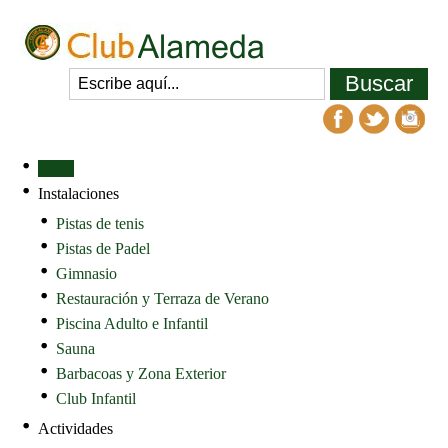
Inicio
Instalaciones
Pistas de tenis
Pistas de Padel
Gimnasio
Restauración y Terraza de Verano
Piscina Adulto e Infantil
Sauna
Barbacoas y Zona Exterior
Club Infantil
Actividades