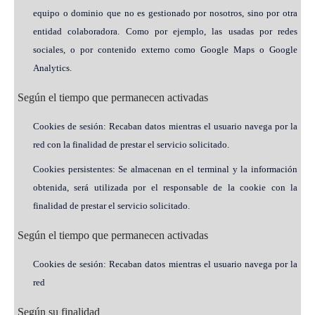
equipo o dominio que no es gestionado por nosotros, sino por otra
entidad colaboradora. Como por ejemplo, las usadas por redes
sociales, o por contenido externo como Google Maps o Google
Analytics.
Según el tiempo que permanecen activadas
Cookies de sesión: Recaban datos mientras el usuario navega por la
red con la finalidad de prestar el servicio solicitado.
Cookies persistentes: Se almacenan en el terminal y la información
obtenida, será utilizada por el responsable de la cookie con la
finalidad de prestar el servicio solicitado.
Según el tiempo que permanecen activadas
Cookies de sesión: Recaban datos mientras el usuario navega por la
red
Según su finalidad