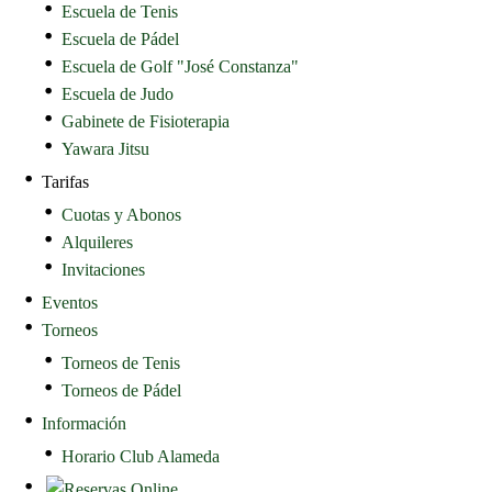
Escuela de Tenis
Escuela de Pádel
Escuela de Golf "José Constanza"
Escuela de Judo
Gabinete de Fisioterapia
Yawara Jitsu
Tarifas
Cuotas y Abonos
Alquileres
Invitaciones
Eventos
Torneos
Torneos de Tenis
Torneos de Pádel
Información
Horario Club Alameda