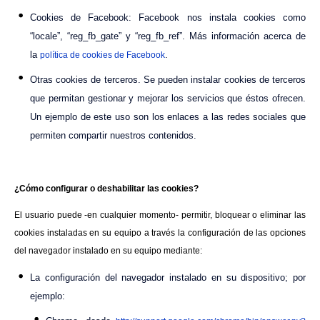
Cookies de Facebook: Facebook nos instala cookies como
“locale”, “reg_fb_gate” y “reg_fb_ref”. Más información acerca de
la
.
política de cookies de Facebook
Otras cookies de terceros. Se pueden instalar cookies de terceros
que permitan gestionar y mejorar los servicios que éstos ofrecen.
Un ejemplo de este uso son los enlaces a las redes sociales que
permiten compartir nuestros contenidos.
¿Cómo configurar o deshabilitar las cookies?
El usuario puede -en cualquier momento- permitir, bloquear o eliminar las
cookies instaladas en su equipo a través la configuración de las opciones
del navegador instalado en su equipo mediante:
La configuración del navegador instalado en su dispositivo; por
ejemplo: