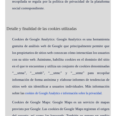
recopilada se regula por la política de privacidad de la plataforma
social correspondiente.
Detalle y finalidad de las cookies utilizadas
Cookies de Google Analytics: Google Analytics es una herramienta
gratuita de análisis web de Google que principalmente permite que
los propietarios de sitios web conozcan cómo interactúan los usuarios
con su sitio web. Asimismo, habilita cookies en el dominio del sitio
en el que te encuentras y utiliza un conjunto de cookies denominadas
“__utma”, “__utmb”, “__utmc” y “__utmz” para recopilar
información de forma anónima y elaborar informes de tendencias de
sitios web sin identificar a usuarios individuales. Más información
sobre las
.
cookies de Google Analytics e información sobre la privacidad
Cookies de Google Maps: Google Maps es un servicio de mapas
provisto por Google. Las cookies de Google Maps registran el origen
del usuario, así como las keywords. También se genera un prefijo