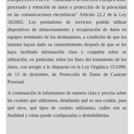
procesado y retención de datos y protección de la privacidad
en las comunicaciones electrónicas” Artículo 22.2 de la Ley
34/2002. Los prestadores de servicios podrán utilizar
dispositivos de almacenamiento y recuperación de datos en
equipos terminales de los destinatarios, a condición de que los
mismos hayan dado su consentimiento después de que se les
haya facilitado información clara y completa sobre su
utilización, en particular, sobre los fines del tratamiento de los
datos, con arreglo a lo dispuesto en la Ley Orgánica 15/1999,
de 13 de diciembre, de Protección de Datos de Carácter
Personal.
A continuación le informamos de manera clara y precisa sobre
las cookies que utilizamos, detallando qué es una cookie, para
qué sirve, qué tipos de cookies utilizamos, cuáles son su
finalidad y cómo puede configurarlas o deshabilitarlas.