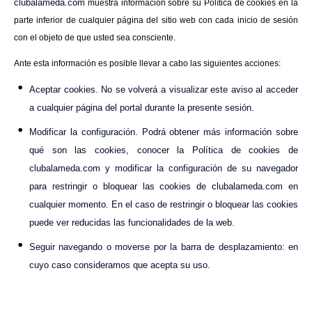
clubalameda.com
muestra información sobre su Política de cookies en la
parte inferior de cualquier página del sitio web con cada inicio de sesión
con el objeto de que usted sea consciente.
Ante esta información es posible llevar a cabo las siguientes acciones:
Aceptar cookies. No se volverá a visualizar este aviso al acceder
a cualquier página del portal durante la presente sesión.
Modificar la configuración. Podrá obtener más información sobre
qué son las cookies, conocer la Política de cookies de
clubalameda.com y modificar la configuración de su navegador
para restringir o bloquear las cookies de clubalameda.com en
cualquier momento. En el caso de restringir o bloquear las cookies
puede ver reducidas las funcionalidades de la web.
Seguir navegando o moverse por la barra de desplazamiento: en
cuyo caso consideramos que acepta su uso.