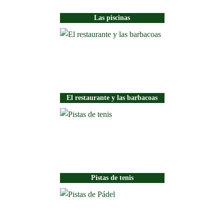
Las piscinas
El restaurante y las barbacoas
Pistas de tenis