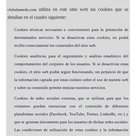
utiliza en este sitio web las cookies que se
clubalameda.com
detallan en el cuadro siguiente:
Cookies técnicas necesarias o convenientes para la prestación de
determinados servicios. Si se desactivan estas cookies, no podrá
recibir correctamente los contenidos del sitio web.
Cookies analíticas, para el seguimiento y análisis estadístico del
comportamiento del conjunto de los usuarios. Si se desactivan estas
cookies, el sitio web podrá seguir funcionando, sin perjuicio de que
la información captada por estas cookies sobre el uso de nuestra web
y sobre su contenido permite mejorar nuestros servicios.
Cookies de redes sociales externas, que se utilizan para que los
visitantes puedan interactuar con el contenido de diferentes
plataformas sociales (Facebook, YouTube, Twitter, LinkedIn, etc.) y
que se generan únicamente para los usuarios de dichas redes sociales.
Las condiciones de utilización de estas cookies y la información