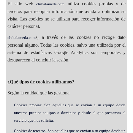
El sitio web
utiliza cookies propias y de
clubalameda.com
terceros para recopilar información que ayuda a optimizar su
visita. Las cookies no se utilizan para recoger información de
carácter personal.
s, a través de las cookies no recoge dato
clubalameda.com
personal alguno. Todas las cookies, salvo una utilizada por el
sistema de estadísticas Google Analytics son temporales y
desaparecen al concluir la sesión.
¿Qué tipos de cookies utilizamos?
Según la entidad que las gestiona
Cookies propias: Son aquellas que se envían a su equipo desde
nuestros propios equipos o dominios y desde el que prestamos el
servicio que nos solicita.
Cookies de terceros: Son aquellas que se envían a su equipo desde un