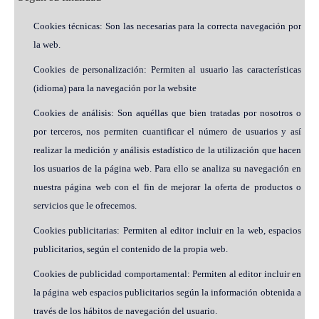
Cookies técnicas: Son las necesarias para la correcta navegación por
la web.
Cookies de personalización: Permiten al usuario las características
(idioma) para la navegación por la website
Cookies de análisis: Son aquéllas que bien tratadas por nosotros o
por terceros, nos permiten cuantificar el número de usuarios y así
realizar la medición y análisis estadístico de la utilización que hacen
los usuarios de la página web. Para ello se analiza su navegación en
nuestra página web con el fin de mejorar la oferta de productos o
servicios que le ofrecemos.
Cookies publicitarias: Permiten al editor incluir en la web, espacios
publicitarios, según el contenido de la propia web.
Cookies de publicidad comportamental: Permiten al editor incluir en
la página web espacios publicitarios según la información obtenida a
través de los hábitos de navegación del usuario.