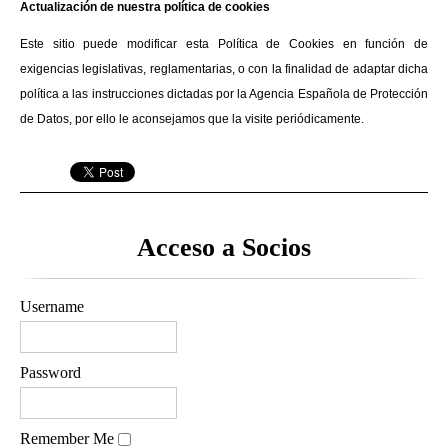
Actualización de nuestra política de cookies
Este sitio puede modificar esta Política de Cookies en función de
exigencias legislativas, reglamentarias, o con la finalidad de adaptar dicha
política a las instrucciones dictadas por la Agencia Española de Protección
de Datos, por ello le aconsejamos que la visite periódicamente.
Acceso a Socios
Username
Password
Remember Me