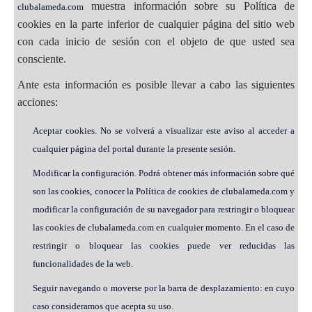
muestra información sobre su Política de
clubalameda.com
cookies en la parte inferior de cualquier página del sitio web
con cada inicio de sesión con el objeto de que usted sea
consciente.
Ante esta información es posible llevar a cabo las siguientes
acciones:
Aceptar cookies. No se volverá a visualizar este aviso al acceder a
cualquier página del portal durante la presente sesión.
Modificar la configuración. Podrá obtener más información sobre qué
son las cookies, conocer la Política de cookies de clubalameda.com y
modificar la configuración de su navegador para restringir o bloquear
las cookies de clubalameda.com en cualquier momento. En el caso de
restringir o bloquear las cookies puede ver reducidas las
funcionalidades de la web.
Seguir navegando o moverse por la barra de desplazamiento: en cuyo
caso consideramos que acepta su uso.