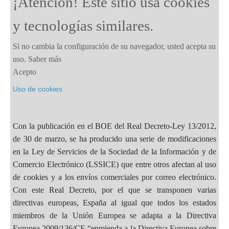
¡Atención! Este sitio usa cookies
y tecnologías similares.
Si no cambia la configuración de su navegador, usted acepta su
uso.
Saber más
Acepto
Uso de cookies
Con la publicación en el BOE del Real Decreto-Ley 13/2012,
de 30 de marzo, se ha producido una serie de modificaciones
en la Ley de Servicios de la Sociedad de la Información y de
Comercio Electrónico (LSSICE) que entre otros afectan al uso
de cookies y a los envíos comerciales por correo electrónico.
Con este Real Decreto, por el que se transponen varias
directivas europeas, España al igual que todos los estados
miembros de la Unión Europea se adapta a la Directiva
Europea 2009/136/CE “enmienda a la Directiva Europea sobre