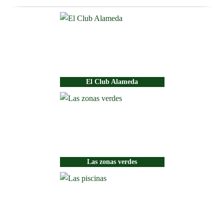
El Club Alameda
Las zonas verdes