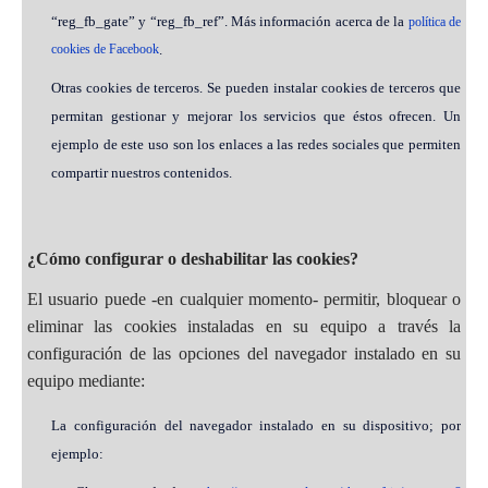
“reg_fb_gate” y “reg_fb_ref”. Más información acerca de la
política de
cookies de Facebook
.
Otras cookies de terceros. Se pueden instalar cookies de terceros que
permitan gestionar y mejorar los servicios que éstos ofrecen. Un
ejemplo de este uso son los enlaces a las redes sociales que permiten
compartir nuestros contenidos.
¿Cómo configurar o deshabilitar las cookies?
El usuario puede -en cualquier momento- permitir, bloquear o
eliminar las cookies instaladas en su equipo a través la
configuración de las opciones del navegador instalado en su
equipo mediante:
La configuración del navegador instalado en su dispositivo; por
ejemplo: