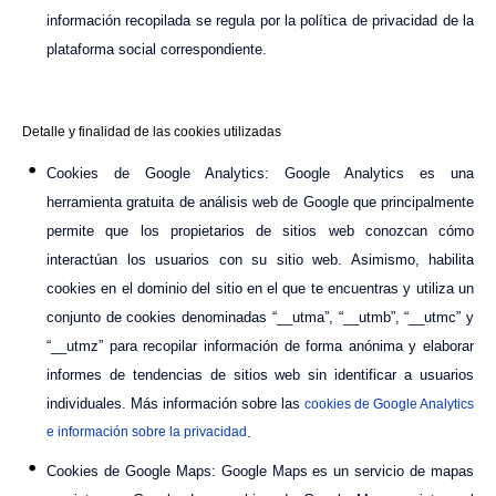
información recopilada se regula por la política de privacidad de la
plataforma social correspondiente.
Detalle y finalidad de las cookies utilizadas
Cookies de Google Analytics: Google Analytics es una
herramienta gratuita de análisis web de Google que principalmente
permite que los propietarios de sitios web conozcan cómo
interactúan los usuarios con su sitio web. Asimismo, habilita
cookies en el dominio del sitio en el que te encuentras y utiliza un
conjunto de cookies denominadas “__utma”, “__utmb”, “__utmc” y
“__utmz” para recopilar información de forma anónima y elaborar
informes de tendencias de sitios web sin identificar a usuarios
individuales. Más información sobre las
cookies de Google Analytics
e información sobre la privacidad
.
Cookies de Google Maps: Google Maps es un servicio de mapas