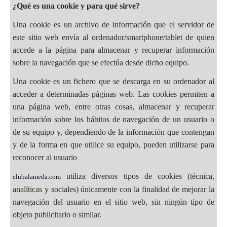
¿Qué es una cookie y para qué sirve?
Una cookie es un archivo de información que el servidor de
este sitio web envía al ordenador/smartphone/tablet de quien
accede a la página para almacenar y recuperar información
sobre la navegación que se efectúa desde dicho equipo.
Una cookie es un fichero que se descarga en su ordenador al
acceder a determinadas páginas web. Las cookies permiten a
una página web, entre otras cosas, almacenar y recuperar
información sobre los hábitos de navegación de un usuario o
de su equipo y, dependiendo de la información que contengan
y de la forma en que utilice su equipo, pueden utilizarse para
reconocer al usuario
utiliza diversos tipos de cookies (técnica,
clubalameda.com
analíticas y sociales) únicamente con la finalidad de mejorar la
navegación del usuario en el sitio web, sin ningún tipo de
objeto publicitario o similar.