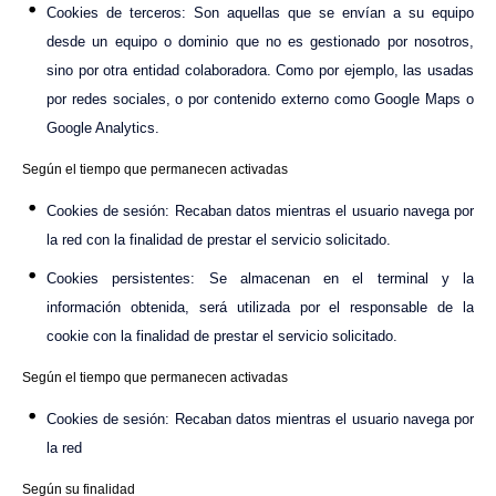
Cookies de terceros: Son aquellas que se envían a su equipo
desde un equipo o dominio que no es gestionado por nosotros,
sino por otra entidad colaboradora. Como por ejemplo, las usadas
por redes sociales, o por contenido externo como Google Maps o
Google Analytics.
Según el tiempo que permanecen activadas
Cookies de sesión: Recaban datos mientras el usuario navega por
la red con la finalidad de prestar el servicio solicitado.
Cookies persistentes: Se almacenan en el terminal y la
información obtenida, será utilizada por el responsable de la
cookie con la finalidad de prestar el servicio solicitado.
Según el tiempo que permanecen activadas
Cookies de sesión: Recaban datos mientras el usuario navega por
la red
Según su finalidad