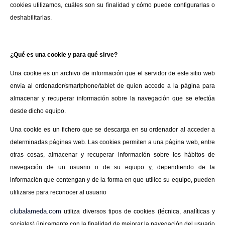
cookies utilizamos, cuáles son su finalidad y cómo puede configurarlas o
deshabilitarlas.
¿Qué es una cookie y para qué sirve?
Una cookie es un archivo de información que el servidor de este sitio web
envía al ordenador/smartphone/tablet de quien accede a la página para
almacenar y recuperar información sobre la navegación que se efectúa
desde dicho equipo.
Una cookie es un fichero que se descarga en su ordenador al acceder a
determinadas páginas web. Las cookies permiten a una página web, entre
otras cosas, almacenar y recuperar información sobre los hábitos de
navegación de un usuario o de su equipo y, dependiendo de la
información que contengan y de la forma en que utilice su equipo, pueden
utilizarse para reconocer al usuario
clubalameda.com
utiliza diversos tipos de cookies (técnica, analíticas y
sociales) únicamente con la finalidad de mejorar la navegación del usuario