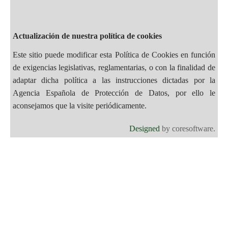
Actualización de nuestra política de cookies
Este sitio puede modificar esta Política de Cookies en función
de exigencias legislativas, reglamentarias, o con la finalidad de
adaptar dicha política a las instrucciones dictadas por la
Agencia Española de Protección de Datos, por ello le
aconsejamos que la visite periódicamente.
Designed
by coresoftware.