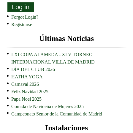
Log in
Forgot Login?
Registrarse
Últimas Noticias
LXI COPA ALAMEDA - XLV TORNEO
INTERNACIONAL VILLA DE MADRID
DÍA DEL CLUB 2026
HATHA YOGA
Carnaval 2026
Feliz Navidad 2025
Papa Noel 2025
Comida de Navideña de Mujeres 2025
Campeonato Senior de la Comunidad de Madrid
Instalaciones