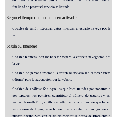
finalidad de prestar el servicio solicitado.
Según el tiempo que permanecen activadas
Cookies de sesión: Recaban datos mientras el usuario navega por la
red
Según su finalidad
Cookies técnicas: Son las necesarias para la correcta navegación por
la web.
Cookies de personalización: Permiten al usuario las características
(idioma) para la navegación por la website
Cookies de análisis: Son aquéllas que bien tratadas por nosotros o
por terceros, nos permiten cuantificar el número de usuarios y así
realizar la medición y análisis estadístico de la utilización que hacen
los usuarios de la página web. Para ello se analiza su navegación en
nuestra página web con el fin de mejorar la oferta de productos o