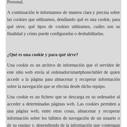
Personal.
A continuación le informamos de manera clara y precisa sobre
las cookies que utilizamos, detallando qué es una cookie, para
qué sirve, qué tipos de cookies utilizamos, cuáles son su
finalidad y cómo puede configurarlas o deshabilitarlas.
¿Qué es una cookie y para qué sirve?
Una cookie es un archivo de información que el servidor de
este sitio web envía al ordenador/smartphone/tablet de quien
accede a la página para almacenar y recuperar información
sobre la navegación que se efectúa desde dicho equipo.
Una cookie es un fichero que se descarga en su ordenador al
acceder a determinadas páginas web. Las cookies permiten a
una página web, entre otras cosas, almacenar y recuperar
información sobre los hábitos de navegación de un usuario o
de su equipo y, dependiendo de la información que contengan