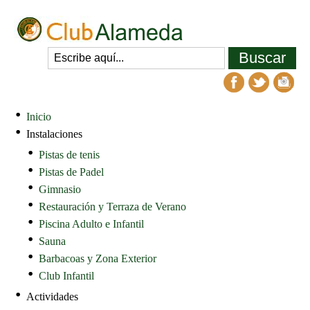
Inicio
Instalaciones
Pistas de tenis
Pistas de Padel
Gimnasio
Restauración y Terraza de Verano
Piscina Adulto e Infantil
Sauna
Barbacoas y Zona Exterior
Club Infantil
Actividades