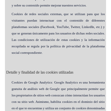
y sobre su contenido permite mejorar nuestros servicios.
Cookies de redes sociales externas, que se utilizan para que los
visitantes puedan interactuar con el contenido de diferentes
plataformas sociales (Facebook, YouTube, Twitter, LinkedIn, etc.) y
que se generan únicamente para los usuarios de dichas redes sociales.
Las condiciones de utilización de estas cookies y la información
recopilada se regula por la política de privacidad de la plataforma
social correspondiente.
Detalle y finalidad de las cookies utilizadas
Cookies de Google Analytics: Google Analytics es una herramienta
gratuita de análisis web de Google que principalmente permite que
los propietarios de sitios web conozcan cómo interactúan los usuarios
con su sitio web. Asimismo, habilita cookies en el dominio del sitio
en el que te encuentras y utiliza un conjunto de cookies denominadas