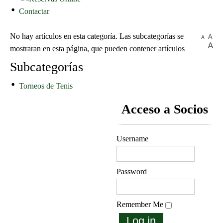
Contactar
No hay artículos en esta categoría. Las subcategorías se
mostraran en esta página, que pueden contener artículos
Subcategorías
Torneos de Tenis
Acceso a Socios
Username
Password
Remember Me
Log in