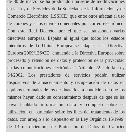
de 30 de marzo, se ha producido una serie de modificaciones
en la Ley de Servicios de la Sociedad de la Información y de
Comercio Electrónico (LSSICE) que entre otros afectan al uso
de cookies y a los envíos comerciales por correo electrónico.
Con este Real Decreto, por el que se transponen varias
directivas europeas, España al igual que todos los estados
miembros de la Unión Europea se adapta a la Directiva
Europea 2009/136/CE “enmienda a la Directiva Europea sobre
procesado y retención de datos y protección de la privacidad
en las comunicaciones electrónicas” Artículo 22.2 de la Ley
34/2002. Los prestadores de servicios podrán utilizar
dispositivos de almacenamiento y recuperación de datos en
equipos terminales de los destinatarios, a condición de que los
mismos hayan dado su consentimiento después de que se les
haya facilitado información clara y completa sobre su
utilización, en particular, sobre los fines del tratamiento de los
datos, con arreglo a lo dispuesto en la Ley Orgánica 15/1999,
de 13 de diciembre, de Protección de Datos de Carácter