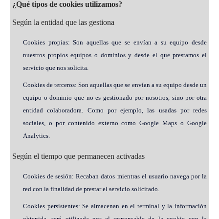
¿Qué tipos de cookies utilizamos?
Según la entidad que las gestiona
Cookies propias: Son aquellas que se envían a su equipo desde
nuestros propios equipos o dominios y desde el que prestamos el
servicio que nos solicita.
Cookies de terceros: Son aquellas que se envían a su equipo desde un
equipo o dominio que no es gestionado por nosotros, sino por otra
entidad colaboradora. Como por ejemplo, las usadas por redes
sociales, o por contenido externo como Google Maps o Google
Analytics.
Según el tiempo que permanecen activadas
Cookies de sesión: Recaban datos mientras el usuario navega por la
red con la finalidad de prestar el servicio solicitado.
Cookies persistentes: Se almacenan en el terminal y la información
obtenida, será utilizada por el responsable de la cookie con la