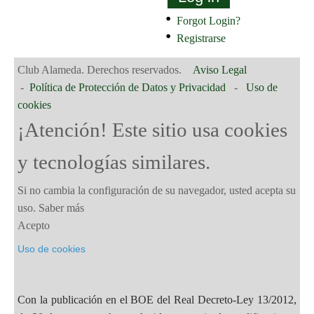
Forgot Login?
Registrarse
Club Alameda. Derechos reservados.
Aviso Legal
-
Política de Protección de Datos y Privacidad
-
Uso de
cookies
¡Atención! Este sitio usa cookies
y tecnologías similares.
Si no cambia la configuración de su navegador, usted acepta su
uso.
Saber más
Acepto
Uso de cookies
Con la publicación en el BOE del Real Decreto-Ley 13/2012,