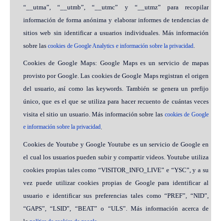
“__utma”, “__utmb”, “__utmc” y “__utmz” para recopilar
información de forma anónima y elaborar informes de tendencias de
sitios web sin identificar a usuarios individuales. Más información
sobre las
.
cookies de Google Analytics e información sobre la privacidad
Cookies de Google Maps: Google Maps es un servicio de mapas
provisto por Google. Las cookies de Google Maps registran el origen
del usuario, así como las keywords. También se genera un prefijo
único, que es el que se utiliza para hacer recuento de cuántas veces
visita el sitio un usuario. Más información sobre las
cookies de Google
e información sobre la privacidad
.
Cookies de Youtube y Google Youtube es un servicio de Google en
el cual los usuarios pueden subir y compartir videos. Youtube utiliza
cookies propias tales como “VISITOR_INFO_LIVE” e “YSC”, y a su
vez puede utilizar cookies propias de Google para identificar al
usuario e identificar sus preferencias tales como “PREF”, “NID”,
“GAPS”, “LSID”, “BEAT” o “ULS”. Más información acerca de