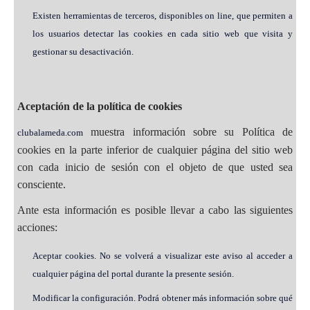
Existen herramientas de terceros, disponibles on line, que permiten a
los usuarios detectar las cookies en cada sitio web que visita y
gestionar su desactivación.
Aceptación de la política de cookies
muestra información sobre su Política de
clubalameda.com
cookies en la parte inferior de cualquier página del sitio web
con cada inicio de sesión con el objeto de que usted sea
consciente.
Ante esta información es posible llevar a cabo las siguientes
acciones:
Aceptar cookies. No se volverá a visualizar este aviso al acceder a
cualquier página del portal durante la presente sesión.
Modificar la configuración. Podrá obtener más información sobre qué