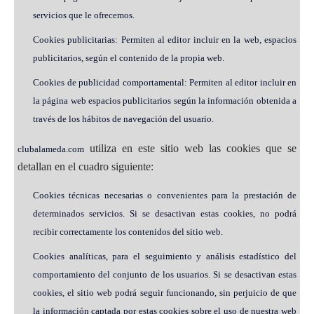
servicios que le ofrecemos.
Cookies publicitarias: Permiten al editor incluir en la web, espacios
publicitarios, según el contenido de la propia web.
Cookies de publicidad comportamental: Permiten al editor incluir en
la página web espacios publicitarios según la información obtenida a
través de los hábitos de navegación del usuario.
utiliza en este sitio web las cookies que se
clubalameda.com
detallan en el cuadro siguiente:
Cookies técnicas necesarias o convenientes para la prestación de
determinados servicios. Si se desactivan estas cookies, no podrá
recibir correctamente los contenidos del sitio web.
Cookies analíticas, para el seguimiento y análisis estadístico del
comportamiento del conjunto de los usuarios. Si se desactivan estas
cookies, el sitio web podrá seguir funcionando, sin perjuicio de que
la información captada por estas cookies sobre el uso de nuestra web