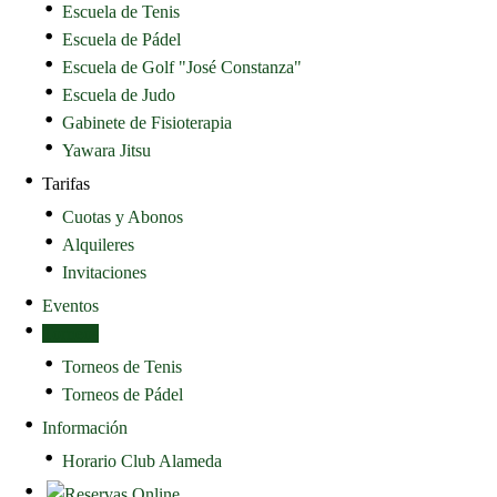
Escuela de Tenis
Escuela de Pádel
Escuela de Golf "José Constanza"
Escuela de Judo
Gabinete de Fisioterapia
Yawara Jitsu
Tarifas
Cuotas y Abonos
Alquileres
Invitaciones
Eventos
Torneos
Torneos de Tenis
Torneos de Pádel
Información
Horario Club Alameda