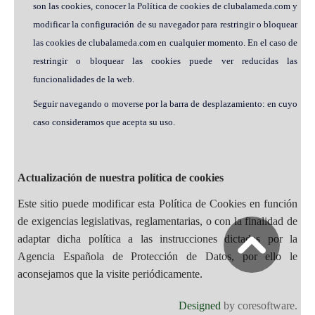
son las cookies, conocer la Política de cookies de clubalameda.com y
modificar la configuración de su navegador para restringir o bloquear
las cookies de clubalameda.com en cualquier momento. En el caso de
restringir o bloquear las cookies puede ver reducidas las
funcionalidades de la web.
Seguir navegando o moverse por la barra de desplazamiento: en cuyo
caso consideramos que acepta su uso.
Actualización de nuestra política de cookies
Este sitio puede modificar esta Política de Cookies en función
de exigencias legislativas, reglamentarias, o con la finalidad de
adaptar dicha política a las instrucciones dictadas por la
Agencia Española de Protección de Datos, por ello le
aconsejamos que la visite periódicamente.
Designed
by coresoftware.