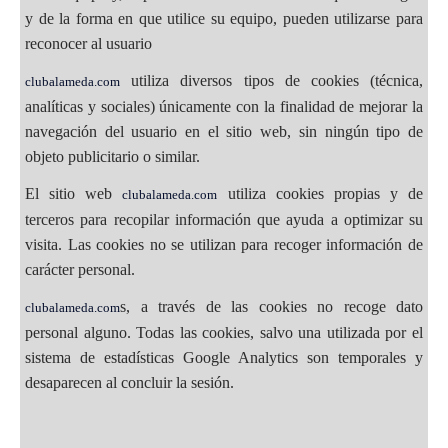
y de la forma en que utilice su equipo, pueden utilizarse para
reconocer al usuario
utiliza diversos tipos de cookies (técnica,
clubalameda.com
analíticas y sociales) únicamente con la finalidad de mejorar la
navegación del usuario en el sitio web, sin ningún tipo de
objeto publicitario o similar.
El sitio web
utiliza cookies propias y de
clubalameda.com
terceros para recopilar información que ayuda a optimizar su
visita. Las cookies no se utilizan para recoger información de
carácter personal.
s, a través de las cookies no recoge dato
clubalameda.com
personal alguno. Todas las cookies, salvo una utilizada por el
sistema de estadísticas Google Analytics son temporales y
desaparecen al concluir la sesión.