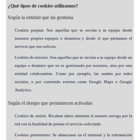
¿Qué tipos de cookies utilizamos?
Según la entidad que las gestiona
Cookies propias: Son aquellas que se envían a su equipo desde
nuestros propios equipos o dominios y desde el que prestamos el
servicio que nos solicita.
Cookies de terceros: Son aquellas que se envían a su equipo desde un
equipo o dominio que no es gestionado por nosotros, sino por otra
entidad colaboradora. Como por ejemplo, las usadas por redes
sociales, o por contenido externo como Google Maps o Google
Analytics.
Según el tiempo que permanecen activadas
Cookies de sesión: Recaban datos mientras el usuario navega por la
red con la finalidad de prestar el servicio solicitado.
Cookies persistentes: Se almacenan en el terminal y la información