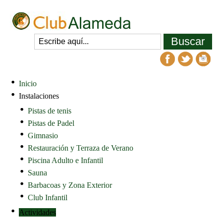
Inicio
Instalaciones
Pistas de tenis
Pistas de Padel
Gimnasio
Restauración y Terraza de Verano
Piscina Adulto e Infantil
Sauna
Barbacoas y Zona Exterior
Club Infantil
Actividades