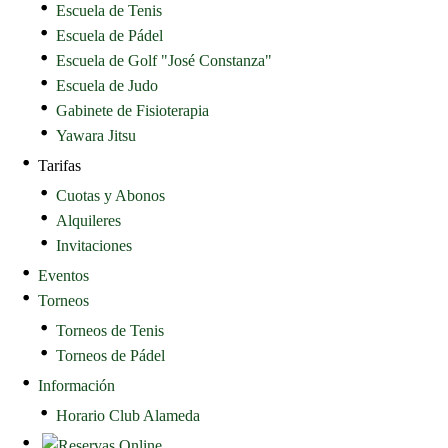
Escuela de Tenis
Escuela de Pádel
Escuela de Golf "José Constanza"
Escuela de Judo
Gabinete de Fisioterapia
Yawara Jitsu
Tarifas
Cuotas y Abonos
Alquileres
Invitaciones
Eventos
Torneos
Torneos de Tenis
Torneos de Pádel
Información
Horario Club Alameda