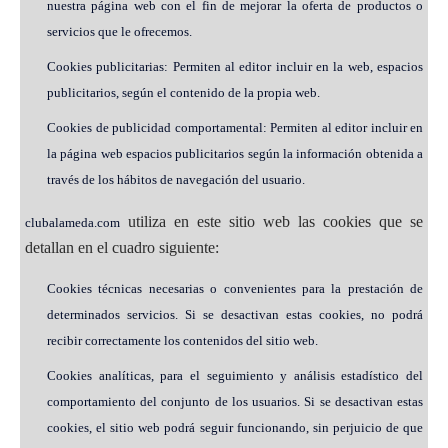
nuestra página web con el fin de mejorar la oferta de productos o
servicios que le ofrecemos.
Cookies publicitarias: Permiten al editor incluir en la web, espacios
publicitarios, según el contenido de la propia web.
Cookies de publicidad comportamental: Permiten al editor incluir en
la página web espacios publicitarios según la información obtenida a
través de los hábitos de navegación del usuario.
utiliza en este sitio web las cookies que se
clubalameda.com
detallan en el cuadro siguiente:
Cookies técnicas necesarias o convenientes para la prestación de
determinados servicios. Si se desactivan estas cookies, no podrá
recibir correctamente los contenidos del sitio web.
Cookies analíticas, para el seguimiento y análisis estadístico del
comportamiento del conjunto de los usuarios. Si se desactivan estas
cookies, el sitio web podrá seguir funcionando, sin perjuicio de que