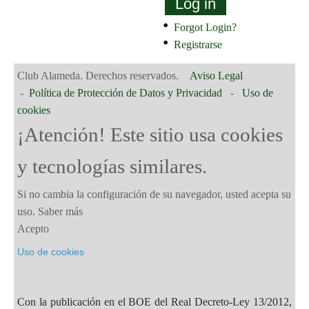
Log in
Forgot Login?
Registrarse
Club Alameda. Derechos reservados.
Aviso Legal
-
Política de Protección de Datos y Privacidad
-
Uso de
cookies
¡Atención! Este sitio usa cookies
y tecnologías similares.
Si no cambia la configuración de su navegador, usted acepta su
uso.
Saber más
Acepto
Uso de cookies
Con la publicación en el BOE del Real Decreto-Ley 13/2012,