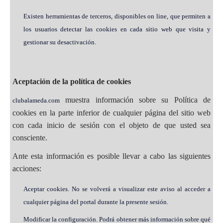
Existen herramientas de terceros, disponibles on line, que permiten a
los usuarios detectar las cookies en cada sitio web que visita y
gestionar su desactivación.
Aceptación de la política de cookies
muestra información sobre su Política de
clubalameda.com
cookies en la parte inferior de cualquier página del sitio web
con cada inicio de sesión con el objeto de que usted sea
consciente.
Ante esta información es posible llevar a cabo las siguientes
acciones:
Aceptar cookies. No se volverá a visualizar este aviso al acceder a
cualquier página del portal durante la presente sesión.
Modificar la configuración. Podrá obtener más información sobre qué