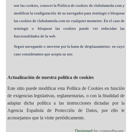
son las cookies, conocer la Política de cookies de clubalameda.com y
modificar la configuración de su navegador para restringir o bloquear
las cookies de clubalameda.com en cualquier momento. En el caso de
restringir o bloquear las cookies puede ver reducidas las
funcionalidades de la web.
Seguir navegando o moverse por la barra de desplazamiento: en cuyo
caso consideramos que acepta su uso.
Actualización de nuestra política de cookies
Este sitio puede modificar esta Política de Cookies en función
de exigencias legislativas, reglamentarias, o con la finalidad de
adaptar dicha política a las instrucciones dictadas por la
Agencia Española de Protección de Datos, por ello le
aconsejamos que la visite periódicamente.
Designed
by coresoftware.