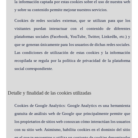
la información captada por estas cookies sobre el uso de nuestra web
y sobre su contenido permite mejorar nuestros servicios.
Cookies de redes sociales externas, que se utilizan para que los
visitantes puedan interactuar con el contenido de diferentes
plataformas sociales (Facebook, YouTube, Twitter, LinkedIn, etc.) y
que se generan únicamente para los usuarios de dichas redes sociales.
Las condiciones de utilización de estas cookies y la información
recopilada se regula por la política de privacidad de la plataforma
social correspondiente.
Detalle y finalidad de las cookies utilizadas
Cookies de Google Analytics: Google Analytics es una herramienta
gratuita de análisis web de Google que principalmente permite que
los propietarios de sitios web conozcan cómo interactúan los usuarios
con su sitio web. Asimismo, habilita cookies en el dominio del sitio
en el que te encuentras y utiliza un conjunto de cookies denominadas