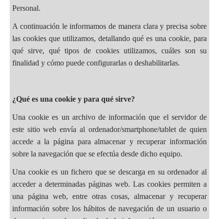
Personal.
A continuación le informamos de manera clara y precisa sobre
las cookies que utilizamos, detallando qué es una cookie, para
qué sirve, qué tipos de cookies utilizamos, cuáles son su
finalidad y cómo puede configurarlas o deshabilitarlas.
¿Qué es una cookie y para qué sirve?
Una cookie es un archivo de información que el servidor de
este sitio web envía al ordenador/smartphone/tablet de quien
accede a la página para almacenar y recuperar información
sobre la navegación que se efectúa desde dicho equipo.
Una cookie es un fichero que se descarga en su ordenador al
acceder a determinadas páginas web. Las cookies permiten a
una página web, entre otras cosas, almacenar y recuperar
información sobre los hábitos de navegación de un usuario o