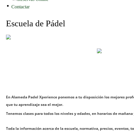
Contactar
Escuela de Pádel
En Alameda Padel Xperience ponemos a tu disposición los mejores prof
que tu aprendizaje sea el mejor.
Tenemos clases para todos los niveles y edades, en horarios de mañana 
Toda la información acerca de la escuela, normativa, precios, eventos, t