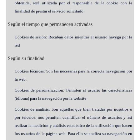
obtenida, será utilizada por el responsable de la cookie con la
finalidad de prestar el servicio solicitado.
Según el tiempo que permanecen activadas
Cookies de sesión: Recaban datos mientras el usuario navega por la
red
Según su finalidad
Cookies técnicas: Son las necesarias para la correcta navegación por
la web.
Cookies de personalización: Permiten al usuario las características
(idioma) para la navegación por la website
Cookies de análisis: Son aquéllas que bien tratadas por nosotros o
por terceros, nos permiten cuantificar el número de usuarios y así
realizar la medición y análisis estadístico de la utilización que hacen
los usuarios de la página web. Para ello se analiza su navegación en