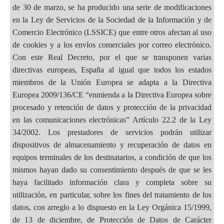
de 30 de marzo, se ha producido una serie de modificaciones
en la Ley de Servicios de la Sociedad de la Información y de
Comercio Electrónico (LSSICE) que entre otros afectan al uso
de cookies y a los envíos comerciales por correo electrónico.
Con este Real Decreto, por el que se transponen varias
directivas europeas, España al igual que todos los estados
miembros de la Unión Europea se adapta a la Directiva
Europea 2009/136/CE “enmienda a la Directiva Europea sobre
procesado y retención de datos y protección de la privacidad
en las comunicaciones electrónicas” Artículo 22.2 de la Ley
34/2002. Los prestadores de servicios podrán utilizar
dispositivos de almacenamiento y recuperación de datos en
equipos terminales de los destinatarios, a condición de que los
mismos hayan dado su consentimiento después de que se les
haya facilitado información clara y completa sobre su
utilización, en particular, sobre los fines del tratamiento de los
datos, con arreglo a lo dispuesto en la Ley Orgánica 15/1999,
de 13 de diciembre, de Protección de Datos de Carácter