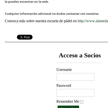
la puedes encontrar en la web.
Cualquier información adicional no dudes contactar con nosotros.
Conozca más sobre nuestra escuela de pádel en
http://www.alamed
Acceso a Socios
Username
Password
Remember Me