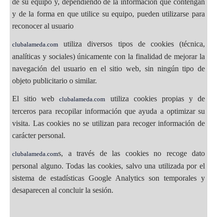
de su equipo y, dependiendo de la información que contengan
y de la forma en que utilice su equipo, pueden utilizarse para
reconocer al usuario
utiliza diversos tipos de cookies (técnica,
clubalameda.com
analíticas y sociales) únicamente con la finalidad de mejorar la
navegación del usuario en el sitio web, sin ningún tipo de
objeto publicitario o similar.
El sitio web
utiliza cookies propias y de
clubalameda.com
terceros para recopilar información que ayuda a optimizar su
visita. Las cookies no se utilizan para recoger información de
carácter personal.
s, a través de las cookies no recoge dato
clubalameda.com
personal alguno. Todas las cookies, salvo una utilizada por el
sistema de estadísticas Google Analytics son temporales y
desaparecen al concluir la sesión.