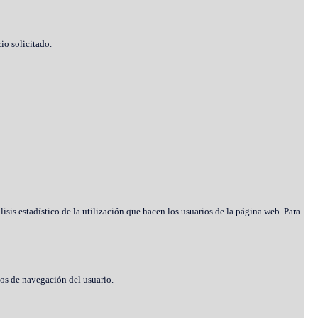
io solicitado.
lisis estadístico de la utilización que hacen los usuarios de la página web. Para
tos de navegación del usuario.