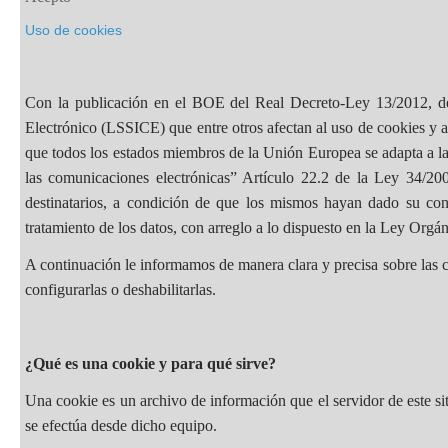
Uso de cookies
Con la publicación en el BOE del Real Decreto-Ley 13/2012, de
Electrónico (LSSICE) que entre otros afectan al uso de cookies y a 
que todos los estados miembros de la Unión Europea se adapta a l
las comunicaciones electrónicas” Artículo 22.2 de la Ley 34/200
destinatarios, a condición de que los mismos hayan dado su conse
tratamiento de los datos, con arreglo a lo dispuesto en la Ley Org
A continuación le informamos de manera clara y precisa sobre las c
configurarlas o deshabilitarlas.
¿Qué es una cookie y para qué sirve?
Una cookie es un archivo de información que el servidor de este s
se efectúa desde dicho equipo.