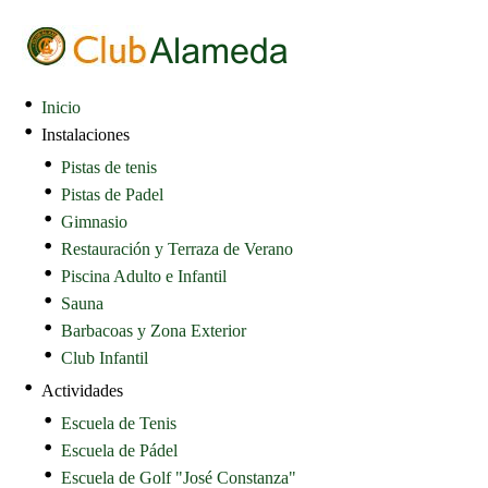
Inicio
Instalaciones
Pistas de tenis
Pistas de Padel
Gimnasio
Restauración y Terraza de Verano
Piscina Adulto e Infantil
Sauna
Barbacoas y Zona Exterior
Club Infantil
Actividades
Escuela de Tenis
Escuela de Pádel
Escuela de Golf "José Constanza"