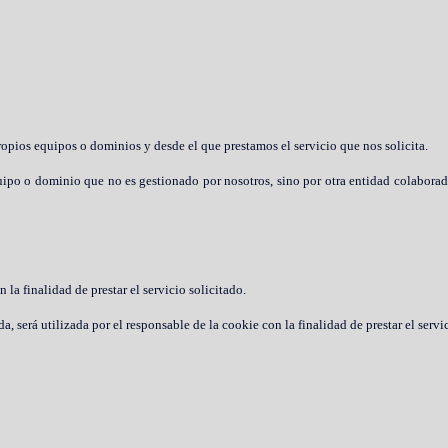
opios equipos o dominios y desde el que prestamos el servicio que nos solicita.
ipo o dominio que no es gestionado por nosotros, sino por otra entidad colaborad
la finalidad de prestar el servicio solicitado.
 será utilizada por el responsable de la cookie con la finalidad de prestar el servic