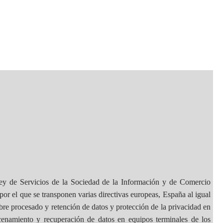
ey de Servicios de la Sociedad de la Información y de Comercio
por el que se transponen varias directivas europeas, España al igual
e procesado y retención de datos y protección de la privacidad en
acenamiento y recuperación de datos en equipos terminales de los