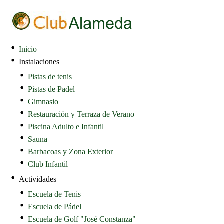
Inicio
Instalaciones
Pistas de tenis
Pistas de Padel
Gimnasio
Restauración y Terraza de Verano
Piscina Adulto e Infantil
Sauna
Barbacoas y Zona Exterior
Club Infantil
Actividades
Escuela de Tenis
Escuela de Pádel
Escuela de Golf "José Constanza"