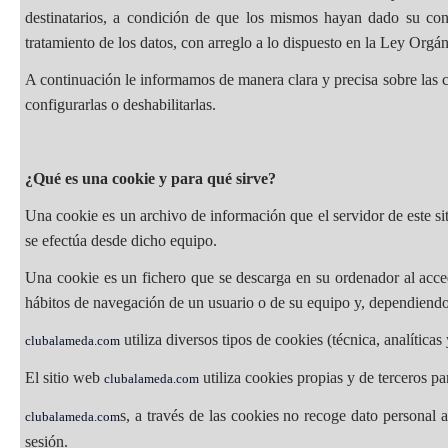
destinatarios, a condición de que los mismos hayan dado su conse
tratamiento de los datos, con arreglo a lo dispuesto en la Ley Org
A continuación le informamos de manera clara y precisa sobre las c
configurarlas o deshabilitarlas.
¿Qué es una cookie y para qué sirve?
Una cookie es un archivo de información que el servidor de este s
se efectúa desde dicho equipo.
Una cookie es un fichero que se descarga en su ordenador al acce
hábitos de navegación de un usuario o de su equipo y, dependiendo 
utiliza diversos tipos de cookies (técnica, analíticas
clubalameda.com
El sitio web
utiliza cookies propias y de terceros pa
clubalameda.com
s, a través de las cookies no recoge dato personal 
clubalameda.com
sesión.