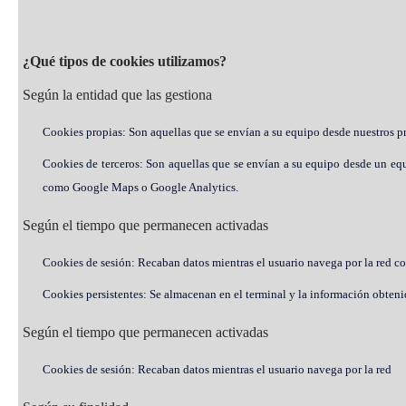
¿Qué tipos de cookies utilizamos?
Según la entidad que las gestiona
Cookies propias: Son aquellas que se envían a su equipo desde nuestros pr
Cookies de terceros: Son aquellas que se envían a su equipo desde un equ
como Google Maps o Google Analytics.
Según el tiempo que permanecen activadas
Cookies de sesión: Recaban datos mientras el usuario navega por la red con 
Cookies persistentes: Se almacenan en el terminal y la información obtenida,
Según el tiempo que permanecen activadas
Cookies de sesión: Recaban datos mientras el usuario navega por la red