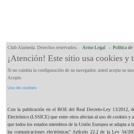
Club Alameda. Derechos reservados.
Aviso Legal
-
Política de
¡Atención! Este sitio usa cookies y 
Si no cambia la configuración de su navegador, usted acepta su us
Acepto
Uso de cookies
Con la publicación en el BOE del Real Decreto-Ley 13/2012, de
Electrónico (LSSICE) que entre otros afectan al uso de cookies y a 
que todos los estados miembros de la Unión Europea se adapta a l
las comunicaciones electrónicas” Artículo 22.2 de la Ley 34/200