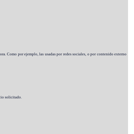
ora. Como por ejemplo, las usadas por redes sociales, o por contenido externo
io solicitado.