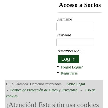
Acceso a Socios
Username
Password
Remember Me
Log in
Forgot Login?
Registrarse
Club Alameda. Derechos reservados.
Aviso Legal
-
Política de Protección de Datos y Privacidad
-
Uso de
cookies
¡Atención! Este sitio usa cookies