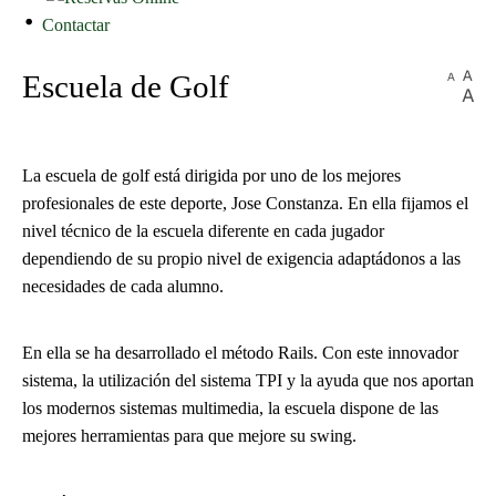
Contactar
Escuela de Golf
La escuela de golf está dirigida por uno de los mejores
profesionales de este deporte, Jose Constanza. En ella fijamos el
nivel técnico de la escuela diferente en cada jugador
dependiendo de su propio nivel de exigencia adaptádonos a las
necesidades de cada alumno.
En ella se ha desarrollado el método Rails. Con este innovador
sistema, la utilización del sistema TPI y la ayuda que nos aportan
los modernos sistemas multimedia, la escuela dispone de las
mejores herramientas para que mejore su swing.