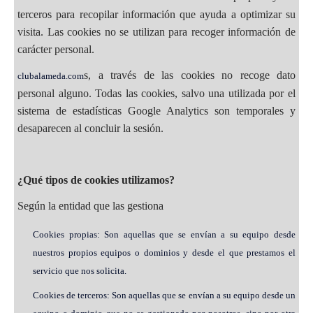
terceros para recopilar información que ayuda a optimizar su
visita. Las cookies no se utilizan para recoger información de
carácter personal.
s, a través de las cookies no recoge dato
clubalameda.com
personal alguno. Todas las cookies, salvo una utilizada por el
sistema de estadísticas Google Analytics son temporales y
desaparecen al concluir la sesión.
¿Qué tipos de cookies utilizamos?
Según la entidad que las gestiona
Cookies propias: Son aquellas que se envían a su equipo desde
nuestros propios equipos o dominios y desde el que prestamos el
servicio que nos solicita.
Cookies de terceros: Son aquellas que se envían a su equipo desde un