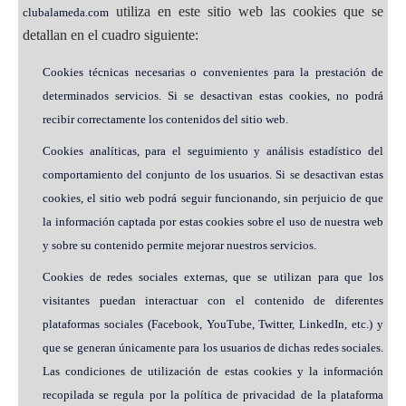
utiliza en este sitio web las cookies que se
clubalameda.com
detallan en el cuadro siguiente:
Cookies técnicas necesarias o convenientes para la prestación de
determinados servicios. Si se desactivan estas cookies, no podrá
recibir correctamente los contenidos del sitio web.
Cookies analíticas, para el seguimiento y análisis estadístico del
comportamiento del conjunto de los usuarios. Si se desactivan estas
cookies, el sitio web podrá seguir funcionando, sin perjuicio de que
la información captada por estas cookies sobre el uso de nuestra web
y sobre su contenido permite mejorar nuestros servicios.
Cookies de redes sociales externas, que se utilizan para que los
visitantes puedan interactuar con el contenido de diferentes
plataformas sociales (Facebook, YouTube, Twitter, LinkedIn, etc.) y
que se generan únicamente para los usuarios de dichas redes sociales.
Las condiciones de utilización de estas cookies y la información
recopilada se regula por la política de privacidad de la plataforma