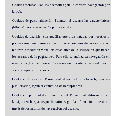
Cookies técnicas: Son las necesarias para la correcta navegación por
la web.
Cookies de personalización: Permiten al usuario las características
(idioma) para la navegación por la website
Cookies de análisis: Son aquéllas que bien tratadas por nosotros o
por terceros, nos permiten cuantificar el número de usuarios y así
realizar la medición y análisis estadístico de la utilización que hacen
los usuarios de la página web. Para ello se analiza su navegación en
nuestra página web con el fin de mejorar la oferta de productos o
servicios que le ofrecemos.
Cookies publicitarias: Permiten al editor incluir en la web, espacios
publicitarios, según el contenido de la propia web.
Cookies de publicidad comportamental: Permiten al editor incluir en
la página web espacios publicitarios según la información obtenida a
través de los hábitos de navegación del usuario.