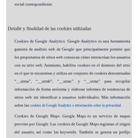
social correspondiente.
Detalle y finalidad de las cookies utilizadas
Cookies de Google Analytics: Google Analytics es una herramienta
gratuita de análisis web de Google que principalmente permite que
los propietarios de sitios web conozcan cómo interactúan los usuarios
con su sitio web. Asimismo, habilita cookies en el dominio del sitio
en el que te encuentras y utiliza un conjunto de cookies denominadas
“__utma”, “__utmb”, “__utmc” y “__utmz” para recopilar
información de forma anónima y elaborar informes de tendencias de
sitios web sin identificar a usuarios individuales. Más información
sobre las
.
cookies de Google Analytics e información sobre la privacidad
Cookies de Google Maps: Google Maps es un servicio de mapas
provisto por Google. Las cookies de Google Maps registran el origen
del usuario, así como las keywords. También se genera un prefijo