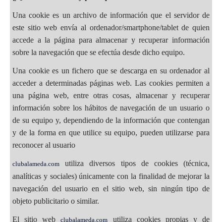
Una cookie es un archivo de información que el servidor de
este sitio web envía al ordenador/smartphone/tablet de quien
accede a la página para almacenar y recuperar información
sobre la navegación que se efectúa desde dicho equipo.
Una cookie es un fichero que se descarga en su ordenador al
acceder a determinadas páginas web. Las cookies permiten a
una página web, entre otras cosas, almacenar y recuperar
información sobre los hábitos de navegación de un usuario o
de su equipo y, dependiendo de la información que contengan
y de la forma en que utilice su equipo, pueden utilizarse para
reconocer al usuario
utiliza diversos tipos de cookies (técnica,
clubalameda.com
analíticas y sociales) únicamente con la finalidad de mejorar la
navegación del usuario en el sitio web, sin ningún tipo de
objeto publicitario o similar.
El sitio web
utiliza cookies propias y de
clubalameda.com