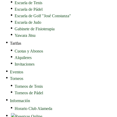
Escuela de Tenis
Escuela de Pádel
Escuela de Golf "José Constanza"
Escuela de Judo
Gabinete de Fisioterapia
Yawara Jitsu
Tarifas
Cuotas y Abonos
Alquileres
Invitaciones
Eventos
Torneos
Torneos de Tenis
Torneos de Pádel
Información
Horario Club Alameda