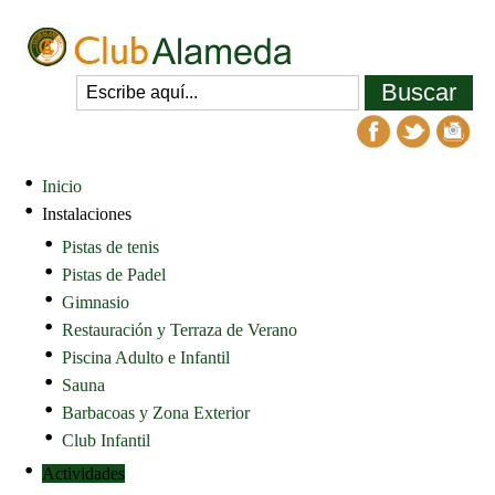
Inicio
Instalaciones
Pistas de tenis
Pistas de Padel
Gimnasio
Restauración y Terraza de Verano
Piscina Adulto e Infantil
Sauna
Barbacoas y Zona Exterior
Club Infantil
Actividades