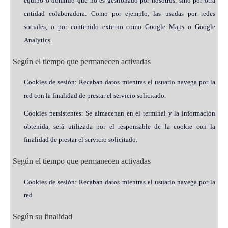
equipo o dominio que no es gestionado por nosotros, sino por otra
entidad colaboradora. Como por ejemplo, las usadas por redes
sociales, o por contenido externo como Google Maps o Google
Analytics.
Según el tiempo que permanecen activadas
Cookies de sesión: Recaban datos mientras el usuario navega por la
red con la finalidad de prestar el servicio solicitado.
Cookies persistentes: Se almacenan en el terminal y la información
obtenida, será utilizada por el responsable de la cookie con la
finalidad de prestar el servicio solicitado.
Según el tiempo que permanecen activadas
Cookies de sesión: Recaban datos mientras el usuario navega por la
red
Según su finalidad