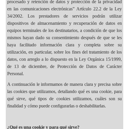
procesado y retención de datos y protección de la privacidad
en las comunicaciones electrónicas” Artículo 22.2 de la Ley
34/2002. Los prestadores de servicios podrán utilizar
dispositivos de almacenamiento y recuperación de datos en
equipos terminales de los destinatarios, a condición de que los
mismos hayan dado su consentimiento después de que se les
haya facilitado información clara y completa sobre su
utilización, en particular, sobre los fines del tratamiento de los
datos, con arreglo a lo dispuesto en la Ley Orgánica 15/1999,
de 13 de diciembre, de Protección de Datos de Carácter
Personal.
A continuación le informamos de manera clara y precisa sobre
las cookies que utilizamos, detallando qué es una cookie, para
qué sirve, qué tipos de cookies utilizamos, cuáles son su
finalidad y cómo puede configurarlas o deshabilitarlas.
¿Qué es una cookie y para qué sirve?