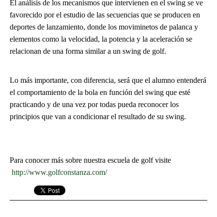
El análisis de los mecanismos que intervienen en el swing se ve
favorecido por el estudio de las secuencias que se producen en
deportes de lanzamiento, donde los moviminetos de palanca y
elementos como la velocidad, la potencia y la aceleración se
relacionan de una forma similar a un swing de golf.
Lo más importante, con diferencia, será que el alumno entenderá
el comportamiento de la bola en función del swing que esté
practicando y de una vez por todas pueda reconocer los
principios que van a condicionar el resultado de su swing.
Para conocer más sobre nuestra escuela de golf visite
http://www.golfconstanza.com/