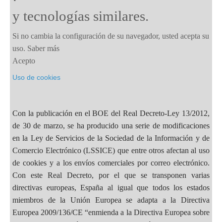
y tecnologías similares.
Si no cambia la configuración de su navegador, usted acepta su
uso.
Saber más
Acepto
Uso de cookies
Con la publicación en el BOE del Real Decreto-Ley 13/2012,
de 30 de marzo, se ha producido una serie de modificaciones
en la Ley de Servicios de la Sociedad de la Información y de
Comercio Electrónico (LSSICE) que entre otros afectan al uso
de cookies y a los envíos comerciales por correo electrónico.
Con este Real Decreto, por el que se transponen varias
directivas europeas, España al igual que todos los estados
miembros de la Unión Europea se adapta a la Directiva
Europea 2009/136/CE “enmienda a la Directiva Europea sobre