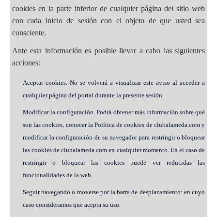
cookies en la parte inferior de cualquier página del sitio web
con cada inicio de sesión con el objeto de que usted sea
consciente.
Ante esta información es posible llevar a cabo las siguientes
acciones:
Aceptar cookies. No se volverá a visualizar este aviso al acceder a
cualquier página del portal durante la presente sesión.
Modificar la configuración. Podrá obtener más información sobre qué
son las cookies, conocer la Política de cookies de clubalameda.com y
modificar la configuración de su navegador para restringir o bloquear
las cookies de clubalameda.com en cualquier momento. En el caso de
restringir o bloquear las cookies puede ver reducidas las
funcionalidades de la web.
Seguir navegando o moverse por la barra de desplazamiento: en cuyo
caso consideramos que acepta su uso.