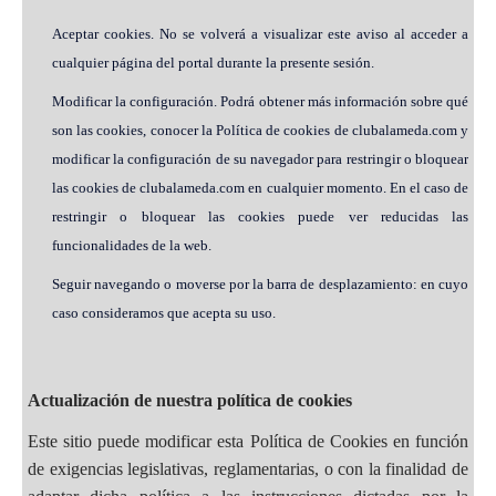
Aceptar cookies. No se volverá a visualizar este aviso al acceder a
cualquier página del portal durante la presente sesión.
Modificar la configuración. Podrá obtener más información sobre qué
son las cookies, conocer la Política de cookies de clubalameda.com y
modificar la configuración de su navegador para restringir o bloquear
las cookies de clubalameda.com en cualquier momento. En el caso de
restringir o bloquear las cookies puede ver reducidas las
funcionalidades de la web.
Seguir navegando o moverse por la barra de desplazamiento: en cuyo
caso consideramos que acepta su uso.
Actualización de nuestra política de cookies
Este sitio puede modificar esta Política de Cookies en función
de exigencias legislativas, reglamentarias, o con la finalidad de