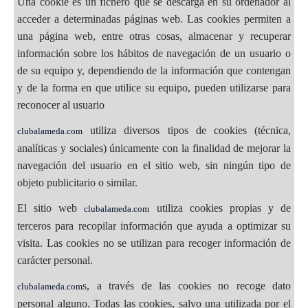
Una cookie es un fichero que se descarga en su ordenador al
acceder a determinadas páginas web. Las cookies permiten a
una página web, entre otras cosas, almacenar y recuperar
información sobre los hábitos de navegación de un usuario o
de su equipo y, dependiendo de la información que contengan
y de la forma en que utilice su equipo, pueden utilizarse para
reconocer al usuario
utiliza diversos tipos de cookies (técnica,
clubalameda.com
analíticas y sociales) únicamente con la finalidad de mejorar la
navegación del usuario en el sitio web, sin ningún tipo de
objeto publicitario o similar.
El sitio web
utiliza cookies propias y de
clubalameda.com
terceros para recopilar información que ayuda a optimizar su
visita. Las cookies no se utilizan para recoger información de
carácter personal.
s, a través de las cookies no recoge dato
clubalameda.com
personal alguno. Todas las cookies, salvo una utilizada por el