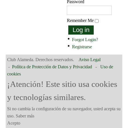
Password
Remember Me
Log in
Forgot Login?
Registrarse
Club Alameda. Derechos reservados.
Aviso Legal
-
Política de Protección de Datos y Privacidad
-
Uso de
cookies
¡Atención! Este sitio usa cookies
y tecnologías similares.
Si no cambia la configuración de su navegador, usted acepta su
uso.
Saber más
Acepto