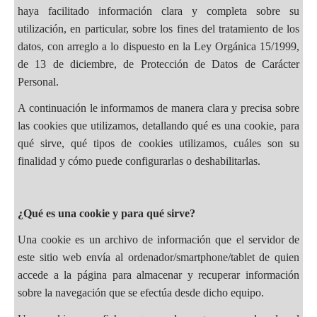
haya facilitado información clara y completa sobre su
utilización, en particular, sobre los fines del tratamiento de los
datos, con arreglo a lo dispuesto en la Ley Orgánica 15/1999,
de 13 de diciembre, de Protección de Datos de Carácter
Personal.
A continuación le informamos de manera clara y precisa sobre
las cookies que utilizamos, detallando qué es una cookie, para
qué sirve, qué tipos de cookies utilizamos, cuáles son su
finalidad y cómo puede configurarlas o deshabilitarlas.
¿Qué es una cookie y para qué sirve?
Una cookie es un archivo de información que el servidor de
este sitio web envía al ordenador/smartphone/tablet de quien
accede a la página para almacenar y recuperar información
sobre la navegación que se efectúa desde dicho equipo.