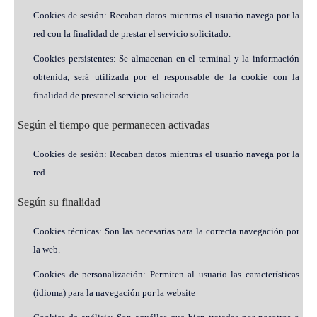
Cookies de sesión: Recaban datos mientras el usuario navega por la
red con la finalidad de prestar el servicio solicitado.
Cookies persistentes: Se almacenan en el terminal y la información
obtenida, será utilizada por el responsable de la cookie con la
finalidad de prestar el servicio solicitado.
Según el tiempo que permanecen activadas
Cookies de sesión: Recaban datos mientras el usuario navega por la
red
Según su finalidad
Cookies técnicas: Son las necesarias para la correcta navegación por
la web.
Cookies de personalización: Permiten al usuario las características
(idioma) para la navegación por la website