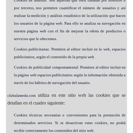
Cookies de análisis: Son aquéllas que bien tratadas por nosotros o
por terceros, nos permiten cuantificar el número de usuarios y así
realizar la medición y análisis estadístico de la utilización que hacen
los usuarios de la página web. Para ello se analiza su navegación en
nuestra página web con el fin de mejorar la oferta de productos o
servicios que le ofrecemos.
Cookies publicitarias: Permiten al editor incluir en la web, espacios
publicitarios, según el contenido de la propia web.
Cookies de publicidad comportamental: Permiten al editor incluir en
la página web espacios publicitarios según la información obtenida a
través de los hábitos de navegación del usuario.
utiliza en este sitio web las cookies que se
clubalameda.com
detallan en el cuadro siguiente:
Cookies técnicas necesarias o convenientes para la prestación de
determinados servicios. Si se desactivan estas cookies, no podrá
recibir correctamente los contenidos del sitio web.