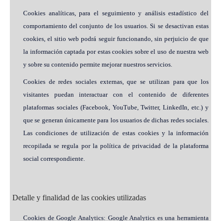
Cookies analíticas, para el seguimiento y análisis estadístico del
comportamiento del conjunto de los usuarios. Si se desactivan estas
cookies, el sitio web podrá seguir funcionando, sin perjuicio de que
la información captada por estas cookies sobre el uso de nuestra web
y sobre su contenido permite mejorar nuestros servicios.
Cookies de redes sociales externas, que se utilizan para que los
visitantes puedan interactuar con el contenido de diferentes
plataformas sociales (Facebook, YouTube, Twitter, LinkedIn, etc.) y
que se generan únicamente para los usuarios de dichas redes sociales.
Las condiciones de utilización de estas cookies y la información
recopilada se regula por la política de privacidad de la plataforma
social correspondiente.
Detalle y finalidad de las cookies utilizadas
Cookies de Google Analytics: Google Analytics es una herramienta