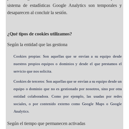
sistema de estadísticas Google Analytics son temporales y
desaparecen al concluir la sesión.
¿Qué tipos de cookies utilizamos?
Según la entidad que las gestiona
Cookies propias: Son aquellas que se envían a su equipo desde
nuestros propios equipos o dominios y desde el que prestamos el
servicio que nos solicita.
Cookies de terceros: Son aquellas que se envían a su equipo desde un
equipo o dominio que no es gestionado por nosotros, sino por otra
entidad colaboradora. Como por ejemplo, las usadas por redes
sociales, o por contenido externo como Google Maps o Google
Analytics.
Según el tiempo que permanecen activadas