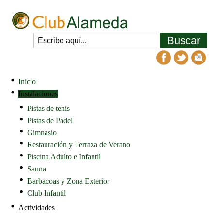
Inicio
Instalaciones
Pistas de tenis
Pistas de Padel
Gimnasio
Restauración y Terraza de Verano
Piscina Adulto e Infantil
Sauna
Barbacoas y Zona Exterior
Club Infantil
Actividades