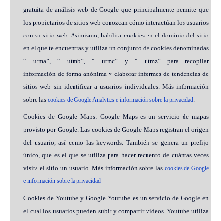
gratuita de análisis web de Google que principalmente permite que
los propietarios de sitios web conozcan cómo interactúan los usuarios
con su sitio web. Asimismo, habilita cookies en el dominio del sitio
en el que te encuentras y utiliza un conjunto de cookies denominadas
“__utma”, “__utmb”, “__utmc” y “__utmz” para recopilar
información de forma anónima y elaborar informes de tendencias de
sitios web sin identificar a usuarios individuales. Más información
sobre las
.
cookies de Google Analytics e información sobre la privacidad
Cookies de Google Maps: Google Maps es un servicio de mapas
provisto por Google. Las cookies de Google Maps registran el origen
del usuario, así como las keywords. También se genera un prefijo
único, que es el que se utiliza para hacer recuento de cuántas veces
visita el sitio un usuario. Más información sobre las
cookies de Google
e información sobre la privacidad
.
Cookies de Youtube y Google Youtube es un servicio de Google en
el cual los usuarios pueden subir y compartir videos. Youtube utiliza