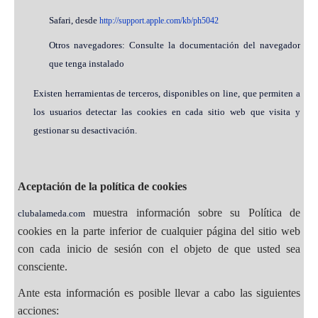
Safari, desde
http://support.apple.com/kb/ph5042
Otros navegadores: Consulte la documentación del navegador
que tenga instalado
Existen herramientas de terceros, disponibles on line, que permiten a
los usuarios detectar las cookies en cada sitio web que visita y
gestionar su desactivación.
Aceptación de la política de cookies
muestra información sobre su Política de
clubalameda.com
cookies en la parte inferior de cualquier página del sitio web
con cada inicio de sesión con el objeto de que usted sea
consciente.
Ante esta información es posible llevar a cabo las siguientes
acciones: