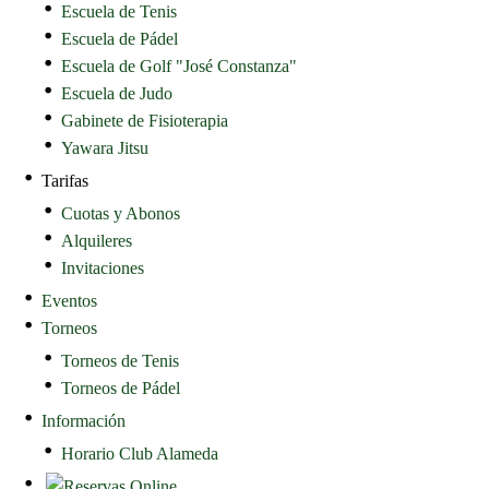
Escuela de Tenis
Escuela de Pádel
Escuela de Golf "José Constanza"
Escuela de Judo
Gabinete de Fisioterapia
Yawara Jitsu
Tarifas
Cuotas y Abonos
Alquileres
Invitaciones
Eventos
Torneos
Torneos de Tenis
Torneos de Pádel
Información
Horario Club Alameda