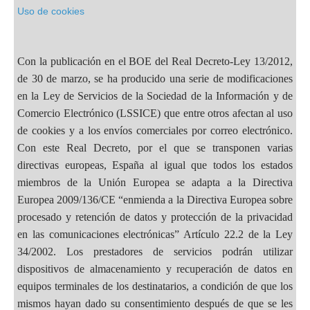
Uso de cookies
Con la publicación en el BOE del Real Decreto-Ley 13/2012,
de 30 de marzo, se ha producido una serie de modificaciones
en la Ley de Servicios de la Sociedad de la Información y de
Comercio Electrónico (LSSICE) que entre otros afectan al uso
de cookies y a los envíos comerciales por correo electrónico.
Con este Real Decreto, por el que se transponen varias
directivas europeas, España al igual que todos los estados
miembros de la Unión Europea se adapta a la Directiva
Europea 2009/136/CE “enmienda a la Directiva Europea sobre
procesado y retención de datos y protección de la privacidad
en las comunicaciones electrónicas” Artículo 22.2 de la Ley
34/2002. Los prestadores de servicios podrán utilizar
dispositivos de almacenamiento y recuperación de datos en
equipos terminales de los destinatarios, a condición de que los
mismos hayan dado su consentimiento después de que se les