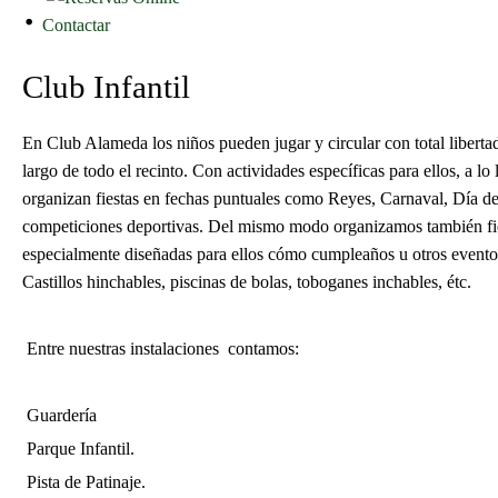
Contactar
Club Infantil
En Club Alameda los niños pueden jugar y circular con total libertad
largo de todo el recinto. Con actividades específicas para ellos, a lo 
organizan fiestas en fechas puntuales como Reyes, Carnaval, Día d
competiciones deportivas. Del mismo modo organizamos también fie
especialmente diseñadas para ellos cómo cumpleaños u otros evento
Castillos hinchables, piscinas de bolas, toboganes inchables, étc.
Entre nuestras instalaciones contamos:
Guardería
Parque Infantil.
Pista de Patinaje.