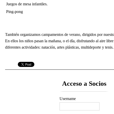
Juegos de mesa infantiles.
Ping-pong
También organizamos campamentos de verano, dirigidos por nuestra 
En ellos los niños pasan la mañana, o el día, disfrutando al aire libr
diferentes actividades: natación, artes plásticas, multideporte y tenis.
Acceso a Socios
Username