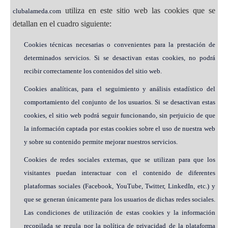
utiliza en este sitio web las cookies que se
clubalameda.com
detallan en el cuadro siguiente:
Cookies técnicas necesarias o convenientes para la prestación de
determinados servicios. Si se desactivan estas cookies, no podrá
recibir correctamente los contenidos del sitio web.
Cookies analíticas, para el seguimiento y análisis estadístico del
comportamiento del conjunto de los usuarios. Si se desactivan estas
cookies, el sitio web podrá seguir funcionando, sin perjuicio de que
la información captada por estas cookies sobre el uso de nuestra web
y sobre su contenido permite mejorar nuestros servicios.
Cookies de redes sociales externas, que se utilizan para que los
visitantes puedan interactuar con el contenido de diferentes
plataformas sociales (Facebook, YouTube, Twitter, LinkedIn, etc.) y
que se generan únicamente para los usuarios de dichas redes sociales.
Las condiciones de utilización de estas cookies y la información
recopilada se regula por la política de privacidad de la plataforma