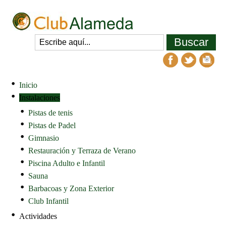
Inicio
Instalaciones
Pistas de tenis
Pistas de Padel
Gimnasio
Restauración y Terraza de Verano
Piscina Adulto e Infantil
Sauna
Barbacoas y Zona Exterior
Club Infantil
Actividades