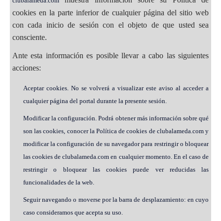
clubalameda.com
cookies en la parte inferior de cualquier página del sitio web
con cada inicio de sesión con el objeto de que usted sea
consciente.
Ante esta información es posible llevar a cabo las siguientes
acciones:
Aceptar cookies. No se volverá a visualizar este aviso al acceder a
cualquier página del portal durante la presente sesión.
Modificar la configuración. Podrá obtener más información sobre qué
son las cookies, conocer la Política de cookies de clubalameda.com y
modificar la configuración de su navegador para restringir o bloquear
las cookies de clubalameda.com en cualquier momento. En el caso de
restringir o bloquear las cookies puede ver reducidas las
funcionalidades de la web.
Seguir navegando o moverse por la barra de desplazamiento: en cuyo
caso consideramos que acepta su uso.