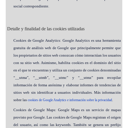
social correspondiente.
Detalle y finalidad de las cookies utilizadas
Cookies de Google Analytics: Google Analytics es una herramienta
gratuita de análisis web de Google que principalmente permite que
los propietarios de sitios web conozcan cómo interactúan los usuarios
con su sitio web. Asimismo, habilita cookies en el dominio del sitio
en el que te encuentras y utiliza un conjunto de cookies denominadas
“__utma”, “__utmb”, “__utmc” y “__utmz” para recopilar
información de forma anónima y elaborar informes de tendencias de
sitios web sin identificar a usuarios individuales. Más información
sobre las
.
cookies de Google Analytics e información sobre la privacidad
Cookies de Google Maps: Google Maps es un servicio de mapas
provisto por Google. Las cookies de Google Maps registran el origen
del usuario, así como las keywords. También se genera un prefijo