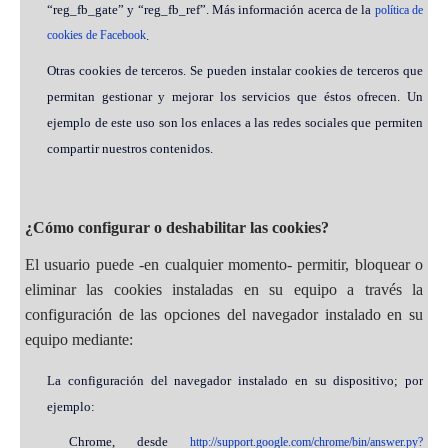
“reg_fb_gate” y “reg_fb_ref”. Más información acerca de la
política de
cookies de Facebook
.
Otras cookies de terceros. Se pueden instalar cookies de terceros que
permitan gestionar y mejorar los servicios que éstos ofrecen. Un
ejemplo de este uso son los enlaces a las redes sociales que permiten
compartir nuestros contenidos.
¿Cómo configurar o deshabilitar las cookies?
El usuario puede -en cualquier momento- permitir, bloquear o
eliminar las cookies instaladas en su equipo a través la
configuración de las opciones del navegador instalado en su
equipo mediante:
La configuración del navegador instalado en su dispositivo; por
ejemplo:
Chrome, desde
http://support.google.com/chrome/bin/answer.py?