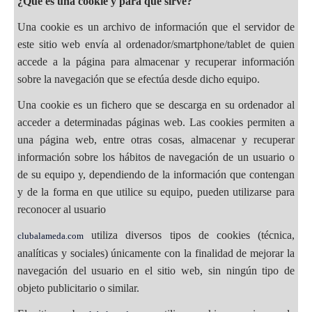
¿Qué es una cookie y para qué sirve?
Una cookie es un archivo de información que el servidor de
este sitio web envía al ordenador/smartphone/tablet de quien
accede a la página para almacenar y recuperar información
sobre la navegación que se efectúa desde dicho equipo.
Una cookie es un fichero que se descarga en su ordenador al
acceder a determinadas páginas web. Las cookies permiten a
una página web, entre otras cosas, almacenar y recuperar
información sobre los hábitos de navegación de un usuario o
de su equipo y, dependiendo de la información que contengan
y de la forma en que utilice su equipo, pueden utilizarse para
reconocer al usuario
utiliza diversos tipos de cookies (técnica,
clubalameda.com
analíticas y sociales) únicamente con la finalidad de mejorar la
navegación del usuario en el sitio web, sin ningún tipo de
objeto publicitario o similar.