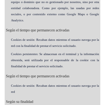
equipo o dominio que no es gestionado por nosotros, sino por otra
entidad colaboradora. Como por ejemplo, las usadas por redes
sociales, o por contenido externo como Google Maps o Google
Analytics.
Según el tiempo que permanecen activadas
Cookies de sesión: Recaban datos mientras el usuario navega por la
red con la finalidad de prestar el servicio solicitado.
Cookies persistentes: Se almacenan en el terminal y la información
obtenida, será utilizada por el responsable de la cookie con la
finalidad de prestar el servicio solicitado.
Según el tiempo que permanecen activadas
Cookies de sesión: Recaban datos mientras el usuario navega por la
red
Según su finalidad