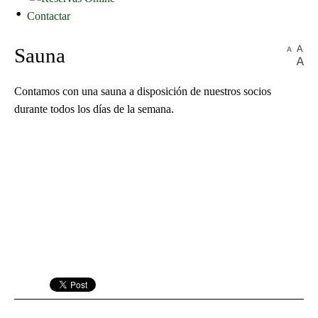
Contactar
Sauna
Contamos con una sauna a disposición de nuestros socios
durante todos los días de la semana.