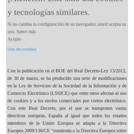
y tecnologías similares.
Si no cambia la configuración de su navegador, usted acepta su
uso.
Saber más
Acepto
Uso de cookies
Con la publicación en el BOE del Real Decreto-Ley 13/2012,
de 30 de marzo, se ha producido una serie de modificaciones
en la Ley de Servicios de la Sociedad de la Información y de
Comercio Electrónico (LSSICE) que entre otros afectan al uso
de cookies y a los envíos comerciales por correo electrónico.
Con este Real Decreto, por el que se transponen varias
directivas europeas, España al igual que todos los estados
miembros de la Unión Europea se adapta a la Directiva
Europea 2009/136/CE “enmienda a la Directiva Europea sobre