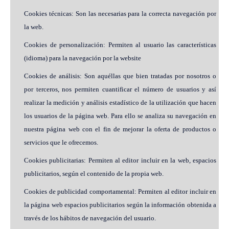
Cookies técnicas: Son las necesarias para la correcta navegación por
la web.
Cookies de personalización: Permiten al usuario las características
(idioma) para la navegación por la website
Cookies de análisis: Son aquéllas que bien tratadas por nosotros o
por terceros, nos permiten cuantificar el número de usuarios y así
realizar la medición y análisis estadístico de la utilización que hacen
los usuarios de la página web. Para ello se analiza su navegación en
nuestra página web con el fin de mejorar la oferta de productos o
servicios que le ofrecemos.
Cookies publicitarias: Permiten al editor incluir en la web, espacios
publicitarios, según el contenido de la propia web.
Cookies de publicidad comportamental: Permiten al editor incluir en
la página web espacios publicitarios según la información obtenida a
través de los hábitos de navegación del usuario.