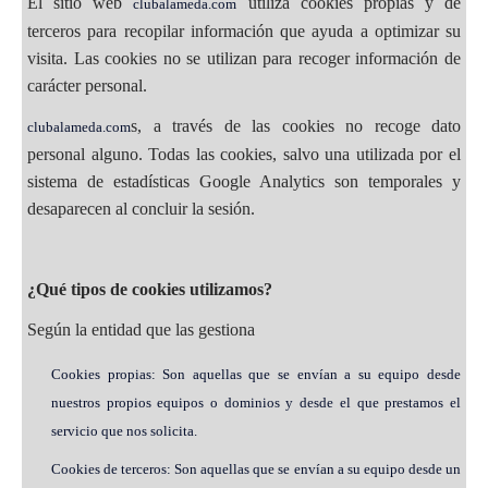
El sitio web
utiliza cookies propias y de
clubalameda.com
terceros para recopilar información que ayuda a optimizar su
visita. Las cookies no se utilizan para recoger información de
carácter personal.
s, a través de las cookies no recoge dato
clubalameda.com
personal alguno. Todas las cookies, salvo una utilizada por el
sistema de estadísticas Google Analytics son temporales y
desaparecen al concluir la sesión.
¿Qué tipos de cookies utilizamos?
Según la entidad que las gestiona
Cookies propias: Son aquellas que se envían a su equipo desde
nuestros propios equipos o dominios y desde el que prestamos el
servicio que nos solicita.
Cookies de terceros: Son aquellas que se envían a su equipo desde un