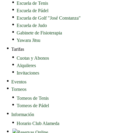
Escuela de Tenis
Escuela de Pádel
Escuela de Golf "José Constanza"
Escuela de Judo
Gabinete de Fisioterapia
Yawara Jitsu
Tarifas
Cuotas y Abonos
Alquileres
Invitaciones
Eventos
Torneos
Torneos de Tenis
Torneos de Pádel
Información
Horario Club Alameda