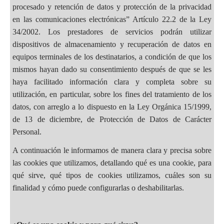
procesado y retención de datos y protección de la privacidad
en las comunicaciones electrónicas” Artículo 22.2 de la Ley
34/2002. Los prestadores de servicios podrán utilizar
dispositivos de almacenamiento y recuperación de datos en
equipos terminales de los destinatarios, a condición de que los
mismos hayan dado su consentimiento después de que se les
haya facilitado información clara y completa sobre su
utilización, en particular, sobre los fines del tratamiento de los
datos, con arreglo a lo dispuesto en la Ley Orgánica 15/1999,
de 13 de diciembre, de Protección de Datos de Carácter
Personal.
A continuación le informamos de manera clara y precisa sobre
las cookies que utilizamos, detallando qué es una cookie, para
qué sirve, qué tipos de cookies utilizamos, cuáles son su
finalidad y cómo puede configurarlas o deshabilitarlas.