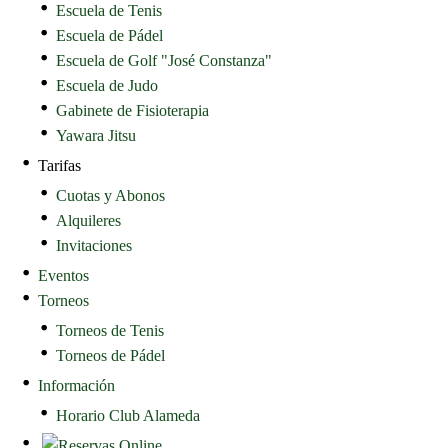
Escuela de Tenis
Escuela de Pádel
Escuela de Golf "José Constanza"
Escuela de Judo
Gabinete de Fisioterapia
Yawara Jitsu
Tarifas
Cuotas y Abonos
Alquileres
Invitaciones
Eventos
Torneos
Torneos de Tenis
Torneos de Pádel
Información
Horario Club Alameda