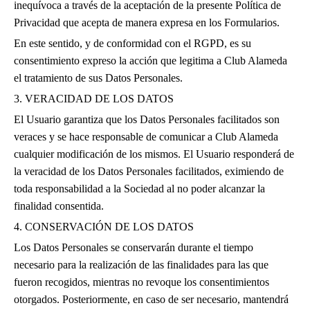
inequívoca a través de la aceptación de la presente Política de
Privacidad que acepta de manera expresa en los Formularios.
En este sentido, y de conformidad con el RGPD, es su
consentimiento expreso la acción que legitima a Club Alameda
el tratamiento de sus Datos Personales.
3. VERACIDAD DE LOS DATOS
El Usuario garantiza que los Datos Personales facilitados son
veraces y se hace responsable de comunicar a Club Alameda
cualquier modificación de los mismos. El Usuario responderá de
la veracidad de los Datos Personales facilitados, eximiendo de
toda responsabilidad a la Sociedad al no poder alcanzar la
finalidad consentida.
4. CONSERVACIÓN DE LOS DATOS
Los Datos Personales se conservarán durante el tiempo
necesario para la realización de las finalidades para las que
fueron recogidos, mientras no revoque los consentimientos
otorgados. Posteriormente, en caso de ser necesario, mantendrá