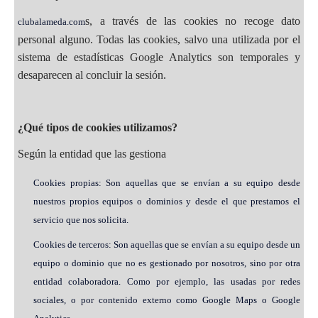
s, a través de las cookies no recoge dato
clubalameda.com
personal alguno. Todas las cookies, salvo una utilizada por el
sistema de estadísticas Google Analytics son temporales y
desaparecen al concluir la sesión.
¿Qué tipos de cookies utilizamos?
Según la entidad que las gestiona
Cookies propias: Son aquellas que se envían a su equipo desde
nuestros propios equipos o dominios y desde el que prestamos el
servicio que nos solicita.
Cookies de terceros: Son aquellas que se envían a su equipo desde un
equipo o dominio que no es gestionado por nosotros, sino por otra
entidad colaboradora. Como por ejemplo, las usadas por redes
sociales, o por contenido externo como Google Maps o Google