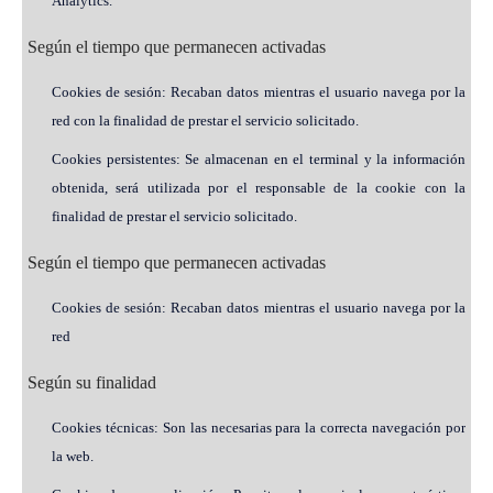
Analytics.
Según el tiempo que permanecen activadas
Cookies de sesión: Recaban datos mientras el usuario navega por la
red con la finalidad de prestar el servicio solicitado.
Cookies persistentes: Se almacenan en el terminal y la información
obtenida, será utilizada por el responsable de la cookie con la
finalidad de prestar el servicio solicitado.
Según el tiempo que permanecen activadas
Cookies de sesión: Recaban datos mientras el usuario navega por la
red
Según su finalidad
Cookies técnicas: Son las necesarias para la correcta navegación por
la web.