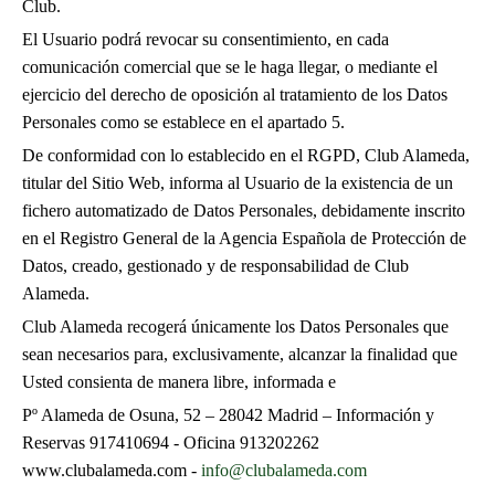
Club.
El Usuario podrá revocar su consentimiento, en cada
comunicación comercial que se le haga llegar, o mediante el
ejercicio del derecho de oposición al tratamiento de los Datos
Personales como se establece en el apartado 5.
De conformidad con lo establecido en el RGPD, Club Alameda,
titular del Sitio Web, informa al Usuario de la existencia de un
fichero automatizado de Datos Personales, debidamente inscrito
en el Registro General de la Agencia Española de Protección de
Datos, creado, gestionado y de responsabilidad de Club
Alameda.
Club Alameda recogerá únicamente los Datos Personales que
sean necesarios para, exclusivamente, alcanzar la finalidad que
Usted consienta de manera libre, informada e
Pº Alameda de Osuna, 52 – 28042 Madrid – Información y
Reservas 917410694 - Oficina 913202262
www.clubalameda.com -
info@clubalameda.com