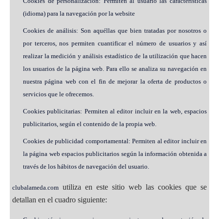
Cookies de personalización: Permiten al usuario las características
(idioma) para la navegación por la website
Cookies de análisis: Son aquéllas que bien tratadas por nosotros o
por terceros, nos permiten cuantificar el número de usuarios y así
realizar la medición y análisis estadístico de la utilización que hacen
los usuarios de la página web. Para ello se analiza su navegación en
nuestra página web con el fin de mejorar la oferta de productos o
servicios que le ofrecemos.
Cookies publicitarias: Permiten al editor incluir en la web, espacios
publicitarios, según el contenido de la propia web.
Cookies de publicidad comportamental: Permiten al editor incluir en
la página web espacios publicitarios según la información obtenida a
través de los hábitos de navegación del usuario.
utiliza en este sitio web las cookies que se
clubalameda.com
detallan en el cuadro siguiente: