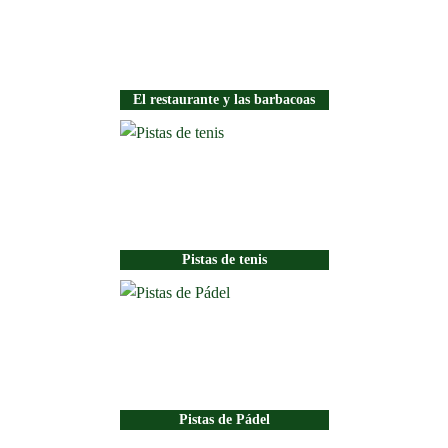
El restaurante y las barbacoas
Pistas de tenis
Pistas de Pádel