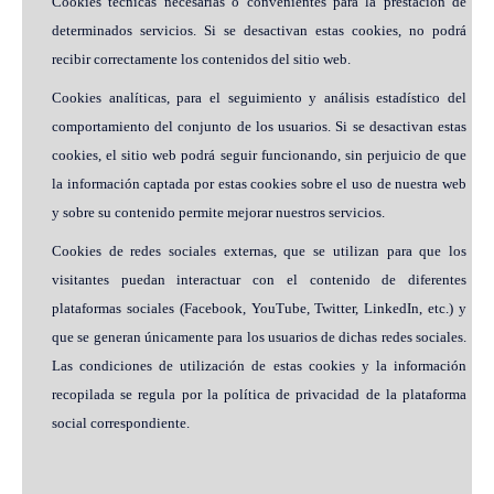
Cookies técnicas necesarias o convenientes para la prestación de
determinados servicios. Si se desactivan estas cookies, no podrá
recibir correctamente los contenidos del sitio web.
Cookies analíticas, para el seguimiento y análisis estadístico del
comportamiento del conjunto de los usuarios. Si se desactivan estas
cookies, el sitio web podrá seguir funcionando, sin perjuicio de que
la información captada por estas cookies sobre el uso de nuestra web
y sobre su contenido permite mejorar nuestros servicios.
Cookies de redes sociales externas, que se utilizan para que los
visitantes puedan interactuar con el contenido de diferentes
plataformas sociales (Facebook, YouTube, Twitter, LinkedIn, etc.) y
que se generan únicamente para los usuarios de dichas redes sociales.
Las condiciones de utilización de estas cookies y la información
recopilada se regula por la política de privacidad de la plataforma
social correspondiente.