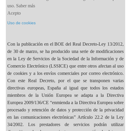
uso.
Saber más
Acepto
Uso de cookies
Con la publicación en el BOE del Real Decreto-Ley 13/2012,
de 30 de marzo, se ha producido una serie de modificaciones
en la Ley de Servicios de la Sociedad de la Información y de
Comercio Electrónico (LSSICE) que entre otros afectan al uso
de cookies y a los envíos comerciales por correo electrónico.
Con este Real Decreto, por el que se transponen varias
directivas europeas, España al igual que todos los estados
miembros de la Unión Europea se adapta a la Directiva
Europea 2009/136/CE “enmienda a la Directiva Europea sobre
procesado y retención de datos y protección de la privacidad
en las comunicaciones electrónicas” Artículo 22.2 de la Ley
34/2002. Los prestadores de servicios podrán utilizar