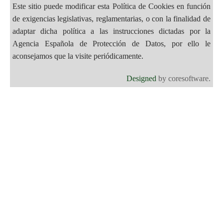
Este sitio puede modificar esta Política de Cookies en función
de exigencias legislativas, reglamentarias, o con la finalidad de
adaptar dicha política a las instrucciones dictadas por la
Agencia Española de Protección de Datos, por ello le
aconsejamos que la visite periódicamente.
Designed
by coresoftware.