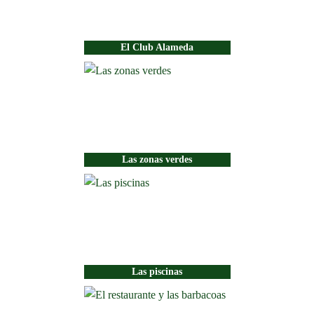
El Club Alameda
Las zonas verdes
Las piscinas