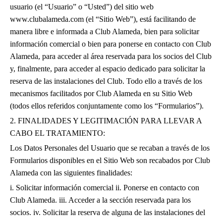
usuario (el “Usuario” o “Usted”) del sitio web
www.clubalameda.com (el “Sitio Web”), está facilitando de
manera libre e informada a Club Alameda, bien para solicitar
información comercial o bien para ponerse en contacto con Club
Alameda, para acceder al área reservada para los socios del Club
y, finalmente, para acceder al espacio dedicado para solicitar la
reserva de las instalaciones del Club. Todo ello a través de los
mecanismos facilitados por Club Alameda en su Sitio Web
(todos ellos referidos conjuntamente como los “Formularios”).
2. FINALIDADES Y LEGITIMACIÓN PARA LLEVAR A
CABO EL TRATAMIENTO:
Los Datos Personales del Usuario que se recaban a través de los
Formularios disponibles en el Sitio Web son recabados por Club
Alameda con las siguientes finalidades:
i. Solicitar información comercial ii. Ponerse en contacto con
Club Alameda. iii. Acceder a la sección reservada para los
socios. iv. Solicitar la reserva de alguna de las instalaciones del