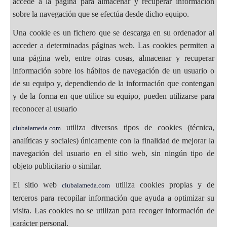
accede a la página para almacenar y recuperar información
sobre la navegación que se efectúa desde dicho equipo.
Una cookie es un fichero que se descarga en su ordenador al
acceder a determinadas páginas web. Las cookies permiten a
una página web, entre otras cosas, almacenar y recuperar
información sobre los hábitos de navegación de un usuario o
de su equipo y, dependiendo de la información que contengan
y de la forma en que utilice su equipo, pueden utilizarse para
reconocer al usuario
utiliza diversos tipos de cookies (técnica,
clubalameda.com
analíticas y sociales) únicamente con la finalidad de mejorar la
navegación del usuario en el sitio web, sin ningún tipo de
objeto publicitario o similar.
El sitio web
utiliza cookies propias y de
clubalameda.com
terceros para recopilar información que ayuda a optimizar su
visita. Las cookies no se utilizan para recoger información de
carácter personal.