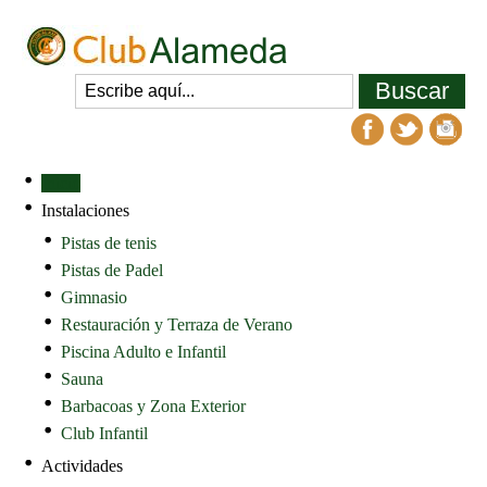
Inicio
Instalaciones
Pistas de tenis
Pistas de Padel
Gimnasio
Restauración y Terraza de Verano
Piscina Adulto e Infantil
Sauna
Barbacoas y Zona Exterior
Club Infantil
Actividades