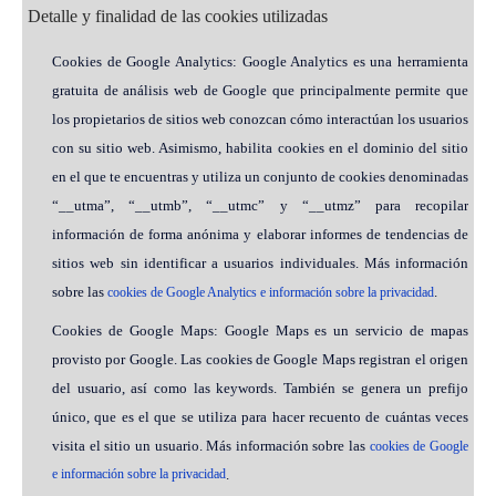
Detalle y finalidad de las cookies utilizadas
Cookies de Google Analytics: Google Analytics es una herramienta
gratuita de análisis web de Google que principalmente permite que
los propietarios de sitios web conozcan cómo interactúan los usuarios
con su sitio web. Asimismo, habilita cookies en el dominio del sitio
en el que te encuentras y utiliza un conjunto de cookies denominadas
“__utma”, “__utmb”, “__utmc” y “__utmz” para recopilar
información de forma anónima y elaborar informes de tendencias de
sitios web sin identificar a usuarios individuales. Más información
sobre las
.
cookies de Google Analytics e información sobre la privacidad
Cookies de Google Maps: Google Maps es un servicio de mapas
provisto por Google. Las cookies de Google Maps registran el origen
del usuario, así como las keywords. También se genera un prefijo
único, que es el que se utiliza para hacer recuento de cuántas veces
visita el sitio un usuario. Más información sobre las
cookies de Google
e información sobre la privacidad
.