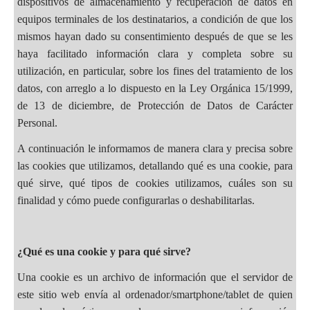
dispositivos de almacenamiento y recuperación de datos en
equipos terminales de los destinatarios, a condición de que los
mismos hayan dado su consentimiento después de que se les
haya facilitado información clara y completa sobre su
utilización, en particular, sobre los fines del tratamiento de los
datos, con arreglo a lo dispuesto en la Ley Orgánica 15/1999,
de 13 de diciembre, de Protección de Datos de Carácter
Personal.
A continuación le informamos de manera clara y precisa sobre
las cookies que utilizamos, detallando qué es una cookie, para
qué sirve, qué tipos de cookies utilizamos, cuáles son su
finalidad y cómo puede configurarlas o deshabilitarlas.
¿Qué es una cookie y para qué sirve?
Una cookie es un archivo de información que el servidor de
este sitio web envía al ordenador/smartphone/tablet de quien