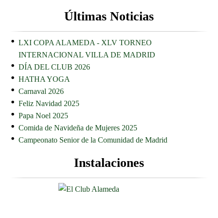
Últimas Noticias
LXI COPA ALAMEDA - XLV TORNEO
INTERNACIONAL VILLA DE MADRID
DÍA DEL CLUB 2026
HATHA YOGA
Carnaval 2026
Feliz Navidad 2025
Papa Noel 2025
Comida de Navideña de Mujeres 2025
Campeonato Senior de la Comunidad de Madrid
Instalaciones