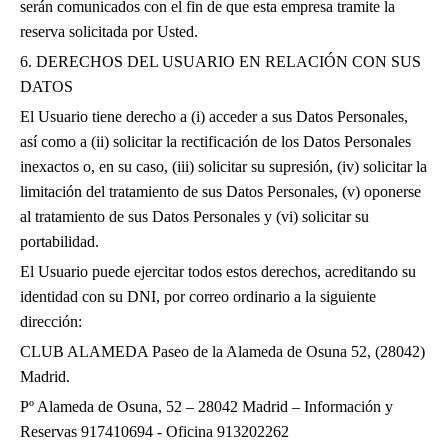
serán comunicados con el fin de que esta empresa tramite la
reserva solicitada por Usted.
6. DERECHOS DEL USUARIO EN RELACIÓN CON SUS
DATOS
El Usuario tiene derecho a (i) acceder a sus Datos Personales,
así como a (ii) solicitar la rectificación de los Datos Personales
inexactos o, en su caso, (iii) solicitar su supresión, (iv) solicitar la
limitación del tratamiento de sus Datos Personales, (v) oponerse
al tratamiento de sus Datos Personales y (vi) solicitar su
portabilidad.
El Usuario puede ejercitar todos estos derechos, acreditando su
identidad con su DNI, por correo ordinario a la siguiente
dirección:
CLUB ALAMEDA Paseo de la Alameda de Osuna 52, (28042)
Madrid.
Pº Alameda de Osuna, 52 – 28042 Madrid – Información y
Reservas 917410694 - Oficina 913202262