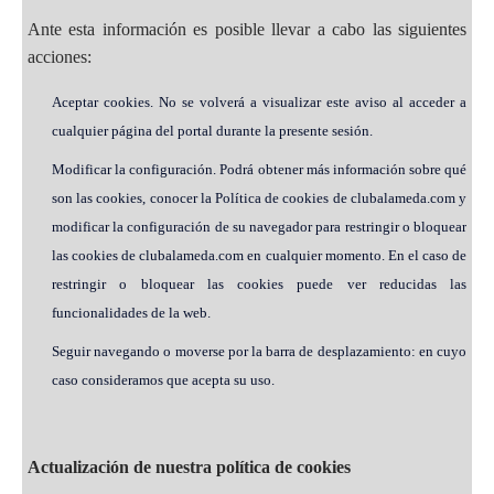
Ante esta información es posible llevar a cabo las siguientes
acciones:
Aceptar cookies. No se volverá a visualizar este aviso al acceder a
cualquier página del portal durante la presente sesión.
Modificar la configuración. Podrá obtener más información sobre qué
son las cookies, conocer la Política de cookies de clubalameda.com y
modificar la configuración de su navegador para restringir o bloquear
las cookies de clubalameda.com en cualquier momento. En el caso de
restringir o bloquear las cookies puede ver reducidas las
funcionalidades de la web.
Seguir navegando o moverse por la barra de desplazamiento: en cuyo
caso consideramos que acepta su uso.
Actualización de nuestra política de cookies