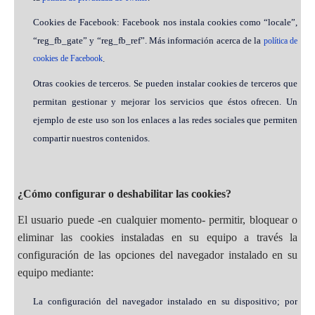
Cookies de Facebook: Facebook nos instala cookies como “locale”,
“reg_fb_gate” y “reg_fb_ref”. Más información acerca de la
política de
cookies de Facebook
.
Otras cookies de terceros. Se pueden instalar cookies de terceros que
permitan gestionar y mejorar los servicios que éstos ofrecen. Un
ejemplo de este uso son los enlaces a las redes sociales que permiten
compartir nuestros contenidos.
¿Cómo configurar o deshabilitar las cookies?
El usuario puede -en cualquier momento- permitir, bloquear o
eliminar las cookies instaladas en su equipo a través la
configuración de las opciones del navegador instalado en su
equipo mediante:
La configuración del navegador instalado en su dispositivo; por