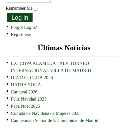
Remember Me
Log in
Forgot Login?
Registrarse
Últimas Noticias
LXI COPA ALAMEDA - XLV TORNEO
INTERNACIONAL VILLA DE MADRID
DÍA DEL CLUB 2026
HATHA YOGA
Carnaval 2026
Feliz Navidad 2025
Papa Noel 2025
Comida de Navideña de Mujeres 2025
Campeonato Senior de la Comunidad de Madrid