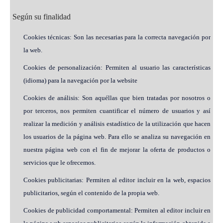
Según su finalidad
Cookies técnicas: Son las necesarias para la correcta navegación por
la web.
Cookies de personalización: Permiten al usuario las características
(idioma) para la navegación por la website
Cookies de análisis: Son aquéllas que bien tratadas por nosotros o
por terceros, nos permiten cuantificar el número de usuarios y así
realizar la medición y análisis estadístico de la utilización que hacen
los usuarios de la página web. Para ello se analiza su navegación en
nuestra página web con el fin de mejorar la oferta de productos o
servicios que le ofrecemos.
Cookies publicitarias: Permiten al editor incluir en la web, espacios
publicitarios, según el contenido de la propia web.
Cookies de publicidad comportamental: Permiten al editor incluir en