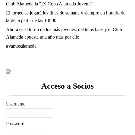
Club Alameda la "IX Copa Alameda Juvenil"
El torneo se jugará los fines de semana y siempre en horario de
tarde, a partir de las 13h00.
Ahora es el turno de los más jóvenes, del tenis base y el Club
Alameda apuesta una año más por ello.
#vamosalameda
Acceso a Socios
Username
Password