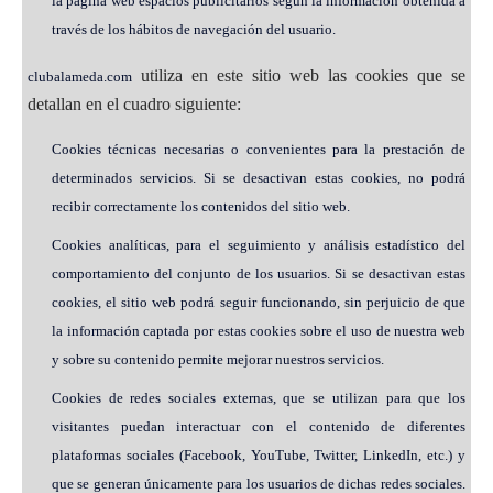
la página web espacios publicitarios según la información obtenida a
través de los hábitos de navegación del usuario.
utiliza en este sitio web las cookies que se
clubalameda.com
detallan en el cuadro siguiente:
Cookies técnicas necesarias o convenientes para la prestación de
determinados servicios. Si se desactivan estas cookies, no podrá
recibir correctamente los contenidos del sitio web.
Cookies analíticas, para el seguimiento y análisis estadístico del
comportamiento del conjunto de los usuarios. Si se desactivan estas
cookies, el sitio web podrá seguir funcionando, sin perjuicio de que
la información captada por estas cookies sobre el uso de nuestra web
y sobre su contenido permite mejorar nuestros servicios.
Cookies de redes sociales externas, que se utilizan para que los
visitantes puedan interactuar con el contenido de diferentes
plataformas sociales (Facebook, YouTube, Twitter, LinkedIn, etc.) y
que se generan únicamente para los usuarios de dichas redes sociales.