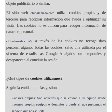
objeto publicitario o similar.
El sitio web
utiliza cookies propias y de
clubalameda.com
terceros para recopilar información que ayuda a optimizar su
visita. Las cookies no se utilizan para recoger información de
carácter personal.
s, a través de las cookies no recoge dato
clubalameda.com
personal alguno. Todas las cookies, salvo una utilizada por el
sistema de estadísticas Google Analytics son temporales y
desaparecen al concluir la sesión.
¿Qué tipos de cookies utilizamos?
Según la entidad que las gestiona
Cookies propias: Son aquellas que se envían a su equipo desde
nuestros propios equipos o dominios y desde el que prestamos el
servicio que nos solicita.