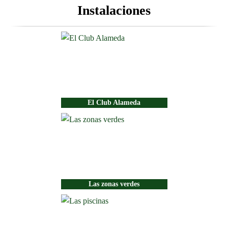
Instalaciones
El Club Alameda
Las zonas verdes