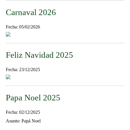
Carnaval 2026
Fecha: 05/02/2026
Feliz Navidad 2025
Fecha: 23/12/2025
Papa Noel 2025
Fecha: 02/12/2025
Asunto: Papá Noel