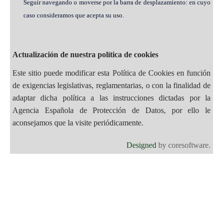
Seguir navegando o moverse por la barra de desplazamiento: en cuyo
caso consideramos que acepta su uso.
Actualización de nuestra política de cookies
Este sitio puede modificar esta Política de Cookies en función
de exigencias legislativas, reglamentarias, o con la finalidad de
adaptar dicha política a las instrucciones dictadas por la
Agencia Española de Protección de Datos, por ello le
aconsejamos que la visite periódicamente.
Designed
by coresoftware.