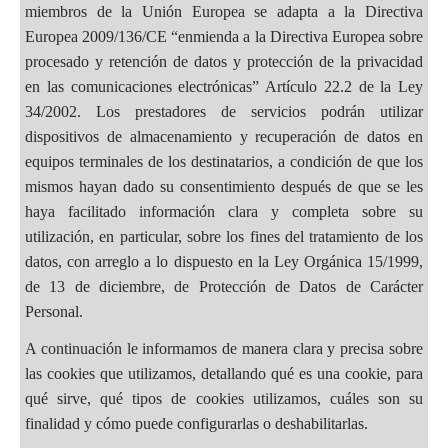
miembros de la Unión Europea se adapta a la Directiva
Europea 2009/136/CE “enmienda a la Directiva Europea sobre
procesado y retención de datos y protección de la privacidad
en las comunicaciones electrónicas” Artículo 22.2 de la Ley
34/2002. Los prestadores de servicios podrán utilizar
dispositivos de almacenamiento y recuperación de datos en
equipos terminales de los destinatarios, a condición de que los
mismos hayan dado su consentimiento después de que se les
haya facilitado información clara y completa sobre su
utilización, en particular, sobre los fines del tratamiento de los
datos, con arreglo a lo dispuesto en la Ley Orgánica 15/1999,
de 13 de diciembre, de Protección de Datos de Carácter
Personal.
A continuación le informamos de manera clara y precisa sobre
las cookies que utilizamos, detallando qué es una cookie, para
qué sirve, qué tipos de cookies utilizamos, cuáles son su
finalidad y cómo puede configurarlas o deshabilitarlas.