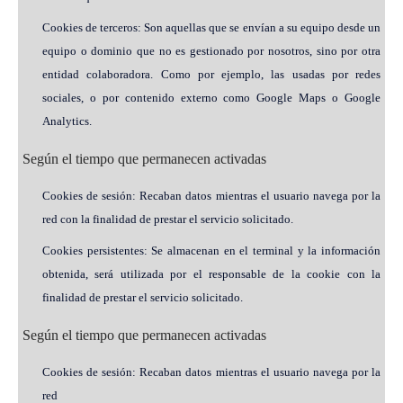
Cookies de terceros: Son aquellas que se envían a su equipo desde un
equipo o dominio que no es gestionado por nosotros, sino por otra
entidad colaboradora. Como por ejemplo, las usadas por redes
sociales, o por contenido externo como Google Maps o Google
Analytics.
Según el tiempo que permanecen activadas
Cookies de sesión: Recaban datos mientras el usuario navega por la
red con la finalidad de prestar el servicio solicitado.
Cookies persistentes: Se almacenan en el terminal y la información
obtenida, será utilizada por el responsable de la cookie con la
finalidad de prestar el servicio solicitado.
Según el tiempo que permanecen activadas
Cookies de sesión: Recaban datos mientras el usuario navega por la
red