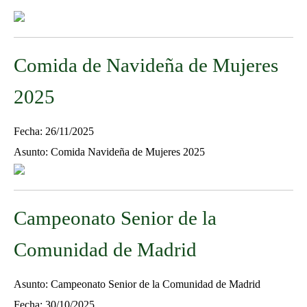
Comida de Navideña de Mujeres
2025
Fecha: 26/11/2025
Asunto: Comida Navideña de Mujeres 2025
Campeonato Senior de la
Comunidad de Madrid
Asunto: Campeonato Senior de la Comunidad de Madrid
Fecha: 30/10/2025