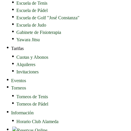
Escuela de Tenis
Escuela de Pádel
Escuela de Golf "José Constanza"
Escuela de Judo
Gabinete de Fisioterapia
Yawara Jitsu
Tarifas
Cuotas y Abonos
Alquileres
Invitaciones
Eventos
Torneos
Torneos de Tenis
Torneos de Pádel
Información
Horario Club Alameda