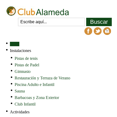
Inicio
Instalaciones
Pistas de tenis
Pistas de Padel
Gimnasio
Restauración y Terraza de Verano
Piscina Adulto e Infantil
Sauna
Barbacoas y Zona Exterior
Club Infantil
Actividades