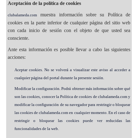
Aceptación de la política de cookies
muestra información sobre su Política de
clubalameda.com
cookies en la parte inferior de cualquier página del sitio web
con cada inicio de sesión con el objeto de que usted sea
consciente.
Ante esta información es posible llevar a cabo las siguientes
acciones:
Aceptar cookies. No se volverá a visualizar este aviso al acceder a
cualquier página del portal durante la presente sesión.
Modificar la configuración. Podrá obtener más información sobre qué
son las cookies, conocer la Política de cookies de clubalameda.com y
modificar la configuración de su navegador para restringir o bloquear
las cookies de clubalameda.com en cualquier momento. En el caso de
restringir o bloquear las cookies puede ver reducidas las
funcionalidades de la web.