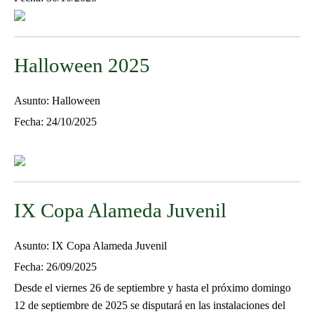
Halloween 2025
Asunto: Halloween
Fecha: 24/10/2025
IX Copa Alameda Juvenil
Asunto: IX Copa Alameda Juvenil
Fecha: 26/09/2025
Desde el viernes 26 de septiembre y hasta el próximo domingo
12 de septiembre de 2025 se disputará en las instalaciones del