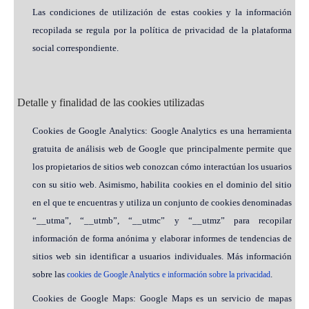
Las condiciones de utilización de estas cookies y la información
recopilada se regula por la política de privacidad de la plataforma
social correspondiente.
Detalle y finalidad de las cookies utilizadas
Cookies de Google Analytics: Google Analytics es una herramienta
gratuita de análisis web de Google que principalmente permite que
los propietarios de sitios web conozcan cómo interactúan los usuarios
con su sitio web. Asimismo, habilita cookies en el dominio del sitio
en el que te encuentras y utiliza un conjunto de cookies denominadas
“__utma”, “__utmb”, “__utmc” y “__utmz” para recopilar
información de forma anónima y elaborar informes de tendencias de
sitios web sin identificar a usuarios individuales. Más información
sobre las
.
cookies de Google Analytics e información sobre la privacidad
Cookies de Google Maps: Google Maps es un servicio de mapas