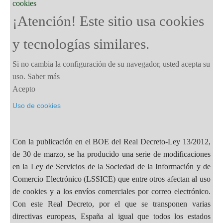
cookies
¡Atención! Este sitio usa cookies
y tecnologías similares.
Si no cambia la configuración de su navegador, usted acepta su
uso.
Saber más
Acepto
Uso de cookies
Con la publicación en el BOE del Real Decreto-Ley 13/2012,
de 30 de marzo, se ha producido una serie de modificaciones
en la Ley de Servicios de la Sociedad de la Información y de
Comercio Electrónico (LSSICE) que entre otros afectan al uso
de cookies y a los envíos comerciales por correo electrónico.
Con este Real Decreto, por el que se transponen varias
directivas europeas, España al igual que todos los estados