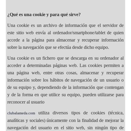
¿Qué es una cookie y para qué sirve?
Una cookie es un archivo de información que el servidor de
este sitio web envía al ordenador/smartphone/tablet de quien
accede a la página para almacenar y recuperar información
sobre la navegación que se efectúa desde dicho equipo.
Una cookie es un fichero que se descarga en su ordenador al
acceder a determinadas páginas web. Las cookies permiten a
una página web, entre otras cosas, almacenar y recuperar
información sobre los hábitos de navegación de un usuario o
de su equipo y, dependiendo de la información que contengan
y de la forma en que utilice su equipo, pueden utilizarse para
reconocer al usuario
utiliza diversos tipos de cookies (técnica,
clubalameda.com
analíticas y sociales) únicamente con la finalidad de mejorar la
navegación del usuario en el sitio web, sin ningún tipo de